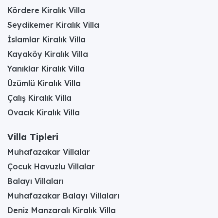
Kördere Kiralık Villa
Seydikemer Kiralık Villa
İslamlar Kiralık Villa
Kayaköy Kiralık Villa
Yanıklar Kiralık Villa
Üzümlü Kiralık Villa
Çalış Kiralık Villa
Ovacık Kiralık Villa
Villa Tipleri
Muhafazakar Villalar
Çocuk Havuzlu Villalar
Balayı Villaları
Muhafazakar Balayı Villaları
Deniz Manzaralı Kiralık Villa