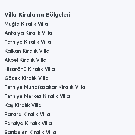
Villa Kiralama Bölgeleri
Muğla Kiralık Villa
Antalya Kiralık Villa
Fethiye Kiralık Villa
Kalkan Kiralık Villa
Akbel Kiralık Villa
Hisarönü Kiralık Villa
Göcek Kiralık Villa
Fethiye Muhafazakar Kiralık Villa
Fethiye Merkez Kiralık Villa
Kaş Kiralık Villa
Patara Kiralık Villa
Faralya Kiralık Villa
Sarıbelen Kiralık Villa