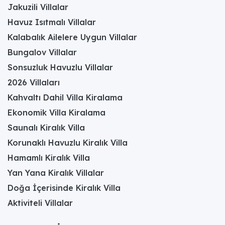
Jakuzili Villalar
Havuz Isıtmalı Villalar
Kalabalık Ailelere Uygun Villalar
Bungalov Villalar
Sonsuzluk Havuzlu Villalar
2026 Villaları
Kahvaltı Dahil Villa Kiralama
Ekonomik Villa Kiralama
Saunalı Kiralık Villa
Korunaklı Havuzlu Kiralık Villa
Hamamlı Kiralık Villa
Yan Yana Kiralık Villalar
Doğa İçerisinde Kiralık Villa
Aktiviteli Villalar