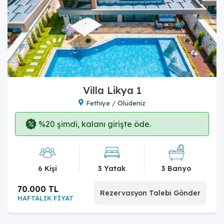
Villa Likya 1
Fethiye / Ölüdeniz
%20 şimdi, kalanı girişte öde.
6 Kişi
3 Yatak
3 Banyo
70.000 TL
Rezervasyon Talebi Gönder
HAFTALIK FİYAT