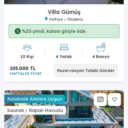
Villa Gümüş
Fethiye / Ölüdeniz
%20 şimdi, kalanı girişte öde.
10 Kişi
4 Yatak
4 Banyo
105.000 TL
Rezervasyon Talebi Gönder
HAFTALIK FİYAT
Kalabalık Ailelere Uygun
Saunalı / Kapalı Havuzlu