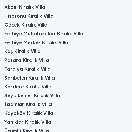
Akbel Kiralık Villa
Hisarönü Kiralık Villa
Göcek Kiralık Villa
Fethiye Muhafazakar Kiralık Villa
Fethiye Merkez Kiralık Villa
Kaş Kiralık Villa
Patara Kiralık Villa
Faralya Kiralık Villa
Sarıbelen Kiralık Villa
Kördere Kiralık Villa
Seydikemer Kiralık Villa
İslamlar Kiralık Villa
Kayaköy Kiralık Villa
Yanıklar Kiralık Villa
Üzümlü Kiralık Villa