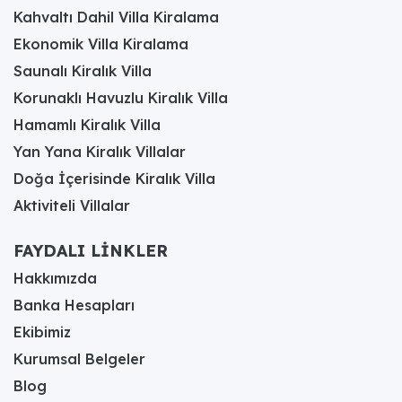
Kahvaltı Dahil Villa Kiralama
Ekonomik Villa Kiralama
Saunalı Kiralık Villa
Korunaklı Havuzlu Kiralık Villa
Hamamlı Kiralık Villa
Yan Yana Kiralık Villalar
Doğa İçerisinde Kiralık Villa
Aktiviteli Villalar
FAYDALI LİNKLER
Hakkımızda
Banka Hesapları
Ekibimiz
Kurumsal Belgeler
Blog