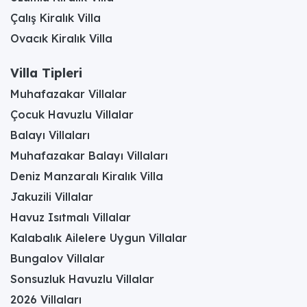
Çalış Kiralık Villa
Ovacık Kiralık Villa
Villa Tipleri
Muhafazakar Villalar
Çocuk Havuzlu Villalar
Balayı Villaları
Muhafazakar Balayı Villaları
Deniz Manzaralı Kiralık Villa
Jakuzili Villalar
Havuz Isıtmalı Villalar
Kalabalık Ailelere Uygun Villalar
Bungalov Villalar
Sonsuzluk Havuzlu Villalar
2026 Villaları