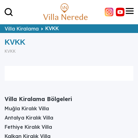
KVKK
Villa Kiralama
KVKK
KVKK
Villa Kiralama Bölgeleri
Muğla Kiralık Villa
Antalya Kiralık Villa
Fethiye Kiralık Villa
Kalkan Kiralık Villa