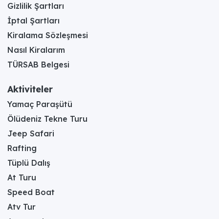
Gizlilik Şartları
İptal Şartları
Kiralama Sözleşmesi
Nasıl Kiralarım
TÜRSAB Belgesi
Aktiviteler
Yamaç Paraşütü
Ölüdeniz Tekne Turu
Jeep Safari
Rafting
Tüplü Dalış
At Turu
Speed Boat
Atv Tur