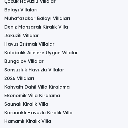
Çocuk Havuzlu Villalar
Balayı Villaları
Muhafazakar Balayı Villaları
Deniz Manzaralı Kiralık Villa
Jakuzili Villalar
Havuz Isıtmalı Villalar
Kalabalık Ailelere Uygun Villalar
Bungalov Villalar
Sonsuzluk Havuzlu Villalar
2026 Villaları
Kahvaltı Dahil Villa Kiralama
Ekonomik Villa Kiralama
Saunalı Kiralık Villa
Korunaklı Havuzlu Kiralık Villa
Hamamlı Kiralık Villa