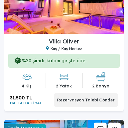
Villa Oliver
Kaş / Kaş Merkez
%20 şimdi, kalanı girişte öde.
4 Kişi
2 Yatak
2 Banyo
31.500 TL
Rezervasyon Talebi Gönder
HAFTALIK FİYAT