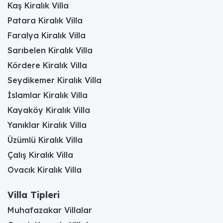
Kaş Kiralık Villa
Patara Kiralık Villa
Faralya Kiralık Villa
Sarıbelen Kiralık Villa
Kördere Kiralık Villa
Seydikemer Kiralık Villa
İslamlar Kiralık Villa
Kayaköy Kiralık Villa
Yanıklar Kiralık Villa
Üzümlü Kiralık Villa
Çalış Kiralık Villa
Ovacık Kiralık Villa
Villa Tipleri
Muhafazakar Villalar