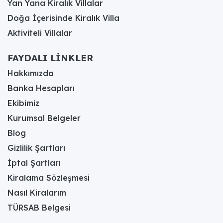
Yan Yana Kiralık Villalar
Doğa İçerisinde Kiralık Villa
Aktiviteli Villalar
FAYDALI LİNKLER
Hakkımızda
Banka Hesapları
Ekibimiz
Kurumsal Belgeler
Blog
Gizlilik Şartları
İptal Şartları
Kiralama Sözleşmesi
Nasıl Kiralarım
TÜRSAB Belgesi