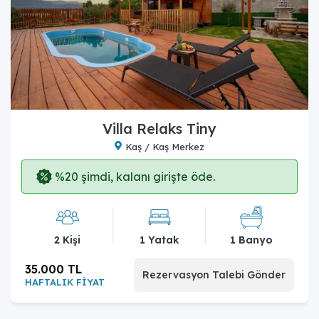
Villa Relaks Tiny
Kaş / Kaş Merkez
%20 şimdi, kalanı girişte öde.
2 Kişi
1 Yatak
1 Banyo
35.000 TL
Rezervasyon Talebi Gönder
HAFTALIK FİYAT