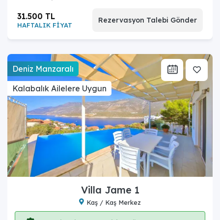
31.500 TL
Rezervasyon Talebi Gönder
HAFTALIK FİYAT
Deniz Manzaralı
Kalabalık Ailelere Uygun
Villa Jame 1
Kaş / Kaş Merkez