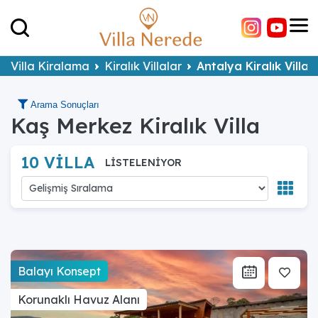
Villa Kiralama
Kiralık Villalar
Antalya Kiralık Villal
Arama Sonuçları
Kaş Merkez Kiralık Villa
10 VİLLA
LİSTELENİYOR
Balayı Konsept
Korunaklı Havuz Alanı