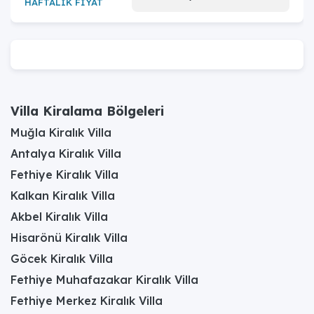
HAFTALIK FİYAT
Villa Kiralama Bölgeleri
Muğla Kiralık Villa
Antalya Kiralık Villa
Fethiye Kiralık Villa
Kalkan Kiralık Villa
Akbel Kiralık Villa
Hisarönü Kiralık Villa
Göcek Kiralık Villa
Fethiye Muhafazakar Kiralık Villa
Fethiye Merkez Kiralık Villa