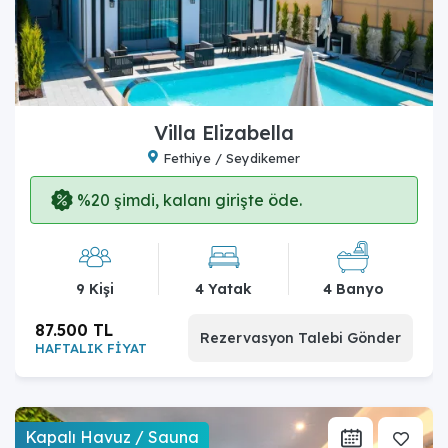
Villa Elizabella
Fethiye / Seydikemer
%20 şimdi, kalanı girişte öde.
9 Kişi
4 Yatak
4 Banyo
87.500 TL
Rezervasyon Talebi Gönder
HAFTALIK FİYAT
Kapalı Havuz / Sauna