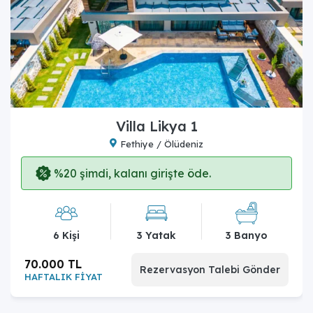
Villa Likya 1
Fethiye / Ölüdeniz
%20 şimdi, kalanı girişte öde.
6 Kişi
3 Yatak
3 Banyo
70.000 TL
Rezervasyon Talebi Gönder
HAFTALIK FİYAT