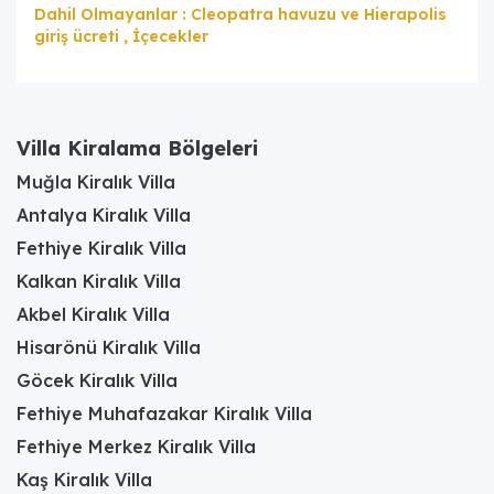
Dahil Olmayanlar : Cleopatra havuzu ve Hierapolis
giriş ücreti , İçecekler
Villa Kiralama Bölgeleri
Muğla Kiralık Villa
Antalya Kiralık Villa
Fethiye Kiralık Villa
Kalkan Kiralık Villa
Akbel Kiralık Villa
Hisarönü Kiralık Villa
Göcek Kiralık Villa
Fethiye Muhafazakar Kiralık Villa
Fethiye Merkez Kiralık Villa
Kaş Kiralık Villa