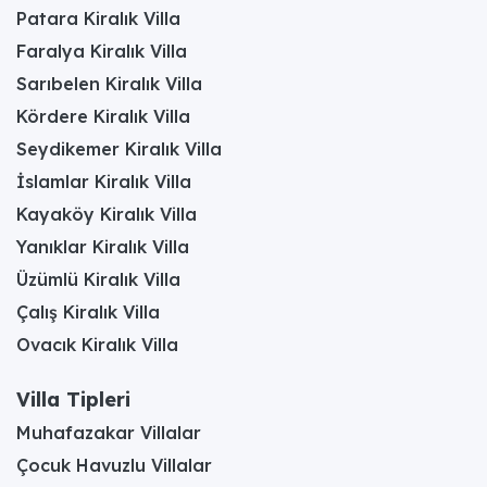
Patara Kiralık Villa
Faralya Kiralık Villa
Sarıbelen Kiralık Villa
Kördere Kiralık Villa
Seydikemer Kiralık Villa
İslamlar Kiralık Villa
Kayaköy Kiralık Villa
Yanıklar Kiralık Villa
Üzümlü Kiralık Villa
Çalış Kiralık Villa
Ovacık Kiralık Villa
Villa Tipleri
Muhafazakar Villalar
Çocuk Havuzlu Villalar