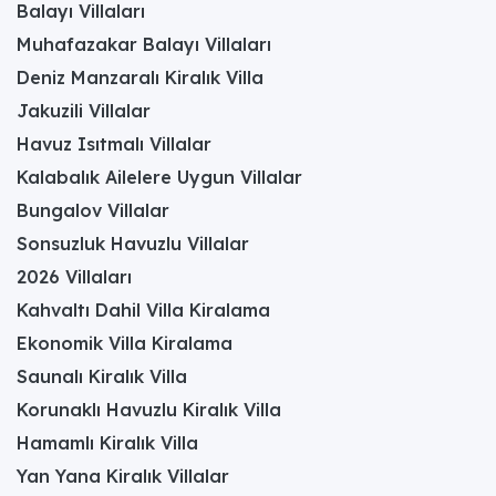
Balayı Villaları
Muhafazakar Balayı Villaları
Deniz Manzaralı Kiralık Villa
Jakuzili Villalar
Havuz Isıtmalı Villalar
Kalabalık Ailelere Uygun Villalar
Bungalov Villalar
Sonsuzluk Havuzlu Villalar
2026 Villaları
Kahvaltı Dahil Villa Kiralama
Ekonomik Villa Kiralama
Saunalı Kiralık Villa
Korunaklı Havuzlu Kiralık Villa
Hamamlı Kiralık Villa
Yan Yana Kiralık Villalar