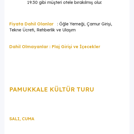
19:30 gibi müşteri otele bırakılmış olur.
Fiyata Dahil Olanlar
: Öğle Yemeği, Çamur Girişi,
Tekne Ücreti, Rehberlik ve Ulaşım
Dahil Olmayanlar : Plaj Girişi ve İçecekler
PAMUKKALE KÜLTÜR TURU
SALI, CUMA