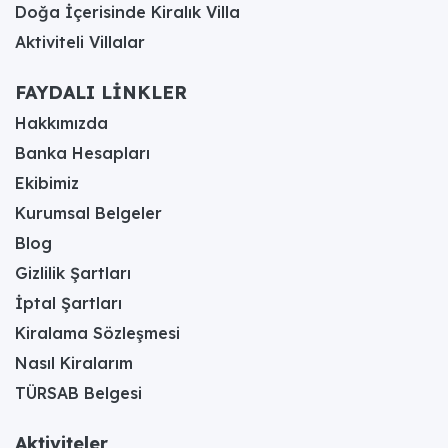
Doğa İçerisinde Kiralık Villa
Aktiviteli Villalar
FAYDALI LİNKLER
Hakkımızda
Banka Hesapları
Ekibimiz
Kurumsal Belgeler
Blog
Gizlilik Şartları
İptal Şartları
Kiralama Sözleşmesi
Nasıl Kiralarım
TÜRSAB Belgesi
Aktiviteler