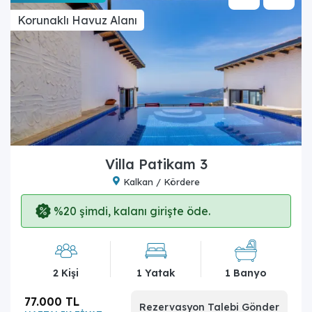
Korunaklı Havuz Alanı
Villa Patikam 3
Kalkan / Kördere
%20 şimdi, kalanı girişte öde.
2 Kişi
1 Yatak
1 Banyo
77.000 TL
Rezervasyon Talebi Gönder