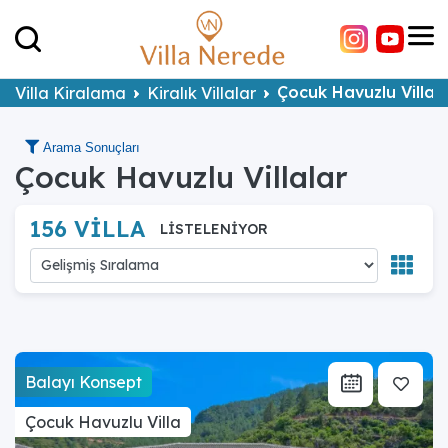
Çocuk Havuzlu Villal
Villa Kiralama
Kiralık Villalar
Arama Sonuçları
Çocuk Havuzlu Villalar
156 VİLLA
LİSTELENİYOR
Balayı Konsept
Çocuk Havuzlu Villa