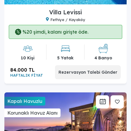
Villa Levissi
Fethiye / Kayaköy
%20 şimdi, kalanı girişte öde.
10 Kişi
5 Yatak
4 Banyo
84.000 TL
Rezervasyon Talebi Gönder
HAFTALIK FİYAT
Kapalı Havuzlu
Korunaklı Havuz Alanı