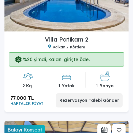
Villa Patikam 2
Kalkan / Kördere
%20 şimdi, kalanı girişte öde.
2 Kişi
1 Yatak
1 Banyo
77.000 TL
Rezervasyon Talebi Gönder
HAFTALIK FİYAT
Balayı Konsept