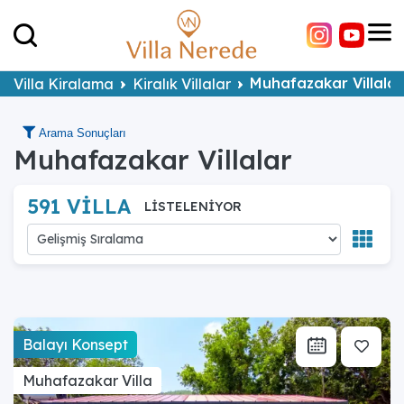
Muhafazakar Villala
Villa Kiralama
Kiralık Villalar
Arama Sonuçları
Muhafazakar Villalar
591 VİLLA
LİSTELENİYOR
Balayı Konsept
Muhafazakar Villa