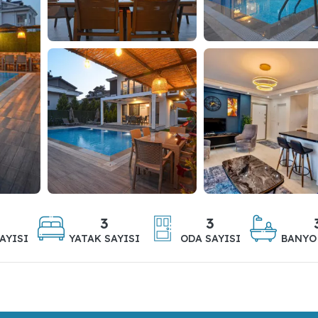
3
3
AYISI
YATAK SAYISI
ODA SAYISI
BANYO 