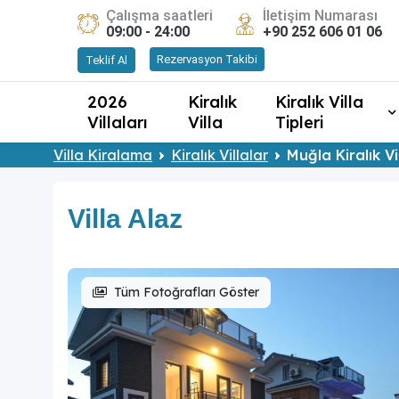
Çalışma saatleri
İletişim Numarası
09:00 - 24:00
+90 252 606 01 06
Rezervasyon Takibi
Teklif Al
2026
Kiralık
Kiralık Villa
Villaları
Villa
Tipleri
Villa Kiralama
Kiralık Villalar
Muğla Kiralık Vi
Villa Alaz
Tüm Fotoğrafları Göster