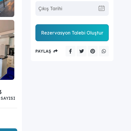
Rezervasyon Talebi Oluştur
PAYLAŞ
3
SAYISI