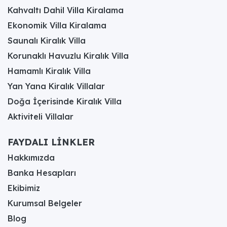
Kahvaltı Dahil Villa Kiralama
Ekonomik Villa Kiralama
Saunalı Kiralık Villa
Korunaklı Havuzlu Kiralık Villa
Hamamlı Kiralık Villa
Yan Yana Kiralık Villalar
Doğa İçerisinde Kiralık Villa
Aktiviteli Villalar
FAYDALI LİNKLER
Hakkımızda
Banka Hesapları
Ekibimiz
Kurumsal Belgeler
Blog