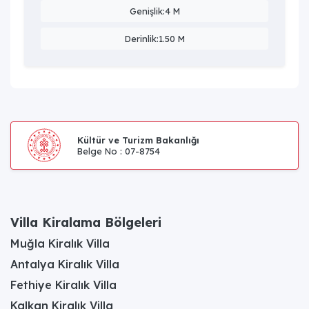
Genişlik:4 M
Derinlik:1.50 M
Kültür ve Turizm Bakanlığı
Belge No : 07-8754
Villa Kiralama Bölgeleri
Muğla Kiralık Villa
Antalya Kiralık Villa
Fethiye Kiralık Villa
Kalkan Kiralık Villa