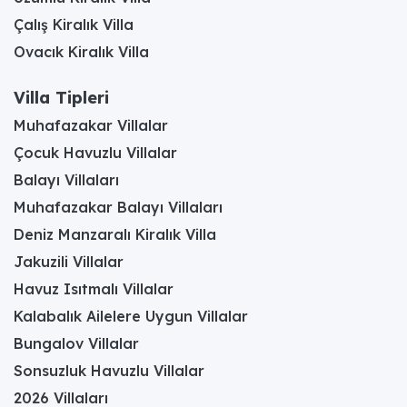
Çalış Kiralık Villa
Ovacık Kiralık Villa
Villa Tipleri
Muhafazakar Villalar
Çocuk Havuzlu Villalar
Balayı Villaları
Muhafazakar Balayı Villaları
Deniz Manzaralı Kiralık Villa
Jakuzili Villalar
Havuz Isıtmalı Villalar
Kalabalık Ailelere Uygun Villalar
Bungalov Villalar
Sonsuzluk Havuzlu Villalar
2026 Villaları