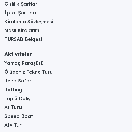
Gizlilik Şartları
İptal Şartları
Kiralama Sözleşmesi
Nasıl Kiralarım
TÜRSAB Belgesi
Aktiviteler
Yamaç Paraşütü
Ölüdeniz Tekne Turu
Jeep Safari
Rafting
Tüplü Dalış
At Turu
Speed Boat
Atv Tur