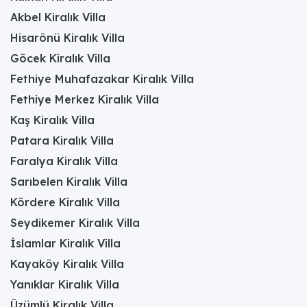
Akbel Kiralık Villa
Hisarönü Kiralık Villa
Göcek Kiralık Villa
Fethiye Muhafazakar Kiralık Villa
Fethiye Merkez Kiralık Villa
Kaş Kiralık Villa
Patara Kiralık Villa
Faralya Kiralık Villa
Sarıbelen Kiralık Villa
Kördere Kiralık Villa
Seydikemer Kiralık Villa
İslamlar Kiralık Villa
Kayaköy Kiralık Villa
Yanıklar Kiralık Villa
Üzümlü Kiralık Villa