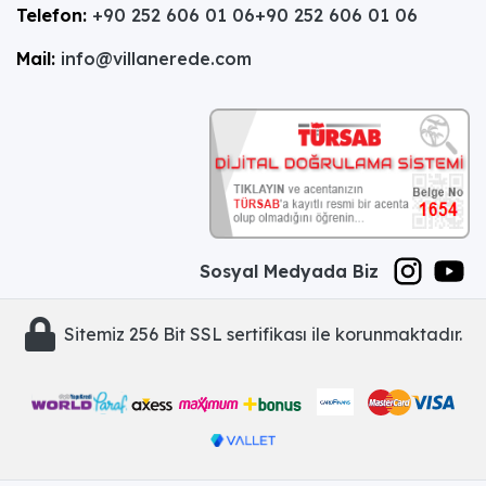
Telefon:
+90 252 606 01 06
+90 252 606 01 06
Mail:
info@villanerede.com
Sosyal Medyada Biz
Sitemiz 256 Bit SSL sertifikası ile korunmaktadır.