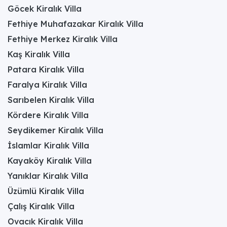
Göcek Kiralık Villa
Fethiye Muhafazakar Kiralık Villa
Fethiye Merkez Kiralık Villa
Kaş Kiralık Villa
Patara Kiralık Villa
Faralya Kiralık Villa
Sarıbelen Kiralık Villa
Kördere Kiralık Villa
Seydikemer Kiralık Villa
İslamlar Kiralık Villa
Kayaköy Kiralık Villa
Yanıklar Kiralık Villa
Üzümlü Kiralık Villa
Çalış Kiralık Villa
Ovacık Kiralık Villa