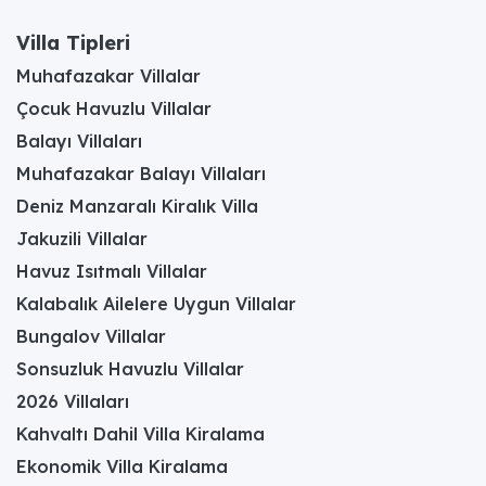
Villa Tipleri
Muhafazakar Villalar
Çocuk Havuzlu Villalar
Balayı Villaları
Muhafazakar Balayı Villaları
Deniz Manzaralı Kiralık Villa
Jakuzili Villalar
Havuz Isıtmalı Villalar
Kalabalık Ailelere Uygun Villalar
Bungalov Villalar
Sonsuzluk Havuzlu Villalar
2026 Villaları
Kahvaltı Dahil Villa Kiralama
Ekonomik Villa Kiralama