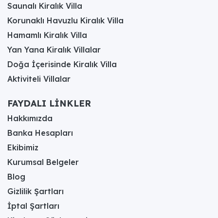
Saunalı Kiralık Villa
Korunaklı Havuzlu Kiralık Villa
Hamamlı Kiralık Villa
Yan Yana Kiralık Villalar
Doğa İçerisinde Kiralık Villa
Aktiviteli Villalar
FAYDALI LİNKLER
Hakkımızda
Banka Hesapları
Ekibimiz
Kurumsal Belgeler
Blog
Gizlilik Şartları
İptal Şartları