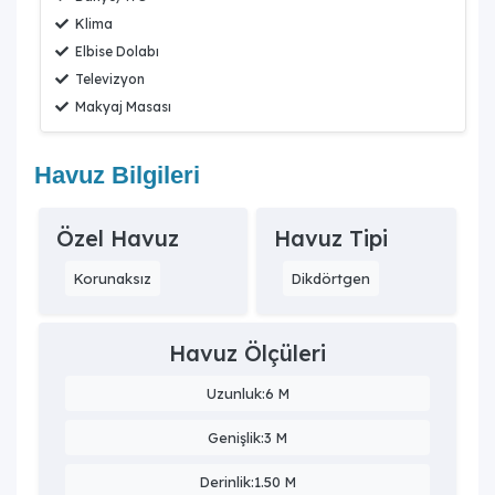
Klima
Elbise Dolabı
Televizyon
Makyaj Masası
Havuz Bilgileri
Özel Havuz
Havuz Tipi
Korunaksız
Dikdörtgen
Havuz Ölçüleri
Uzunluk:6 M
Genişlik:3 M
Derinlik:1.50 M