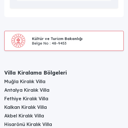
Kültür ve Turizm Bakanlığı
Belge No : 48-9453
Villa Kiralama Bölgeleri
Muğla Kiralık Villa
Antalya Kiralık Villa
Fethiye Kiralık Villa
Kalkan Kiralık Villa
Akbel Kiralık Villa
Hisarönü Kiralık Villa