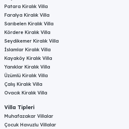
Patara Kiralık Villa
Faralya Kiralık Villa
Sarıbelen Kiralık Villa
Kördere Kiralık Villa
Seydikemer Kiralık Villa
İslamlar Kiralık Villa
Kayaköy Kiralık Villa
Yanıklar Kiralık Villa
Üzümlü Kiralık Villa
Çalış Kiralık Villa
Ovacık Kiralık Villa
Villa Tipleri
Muhafazakar Villalar
Çocuk Havuzlu Villalar