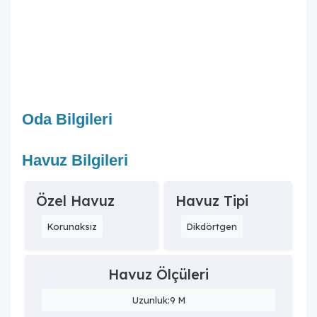
Oda Bilgileri
Havuz Bilgileri
Özel Havuz
Havuz Tipi
Korunaksız
Dikdörtgen
Havuz Ölçüleri
Uzunluk:9 M