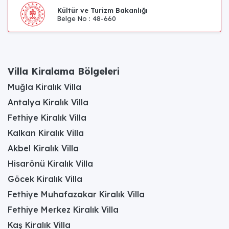
Kültür ve Turizm Bakanlığı
Belge No : 48-660
Villa Kiralama Bölgeleri
Muğla Kiralık Villa
Antalya Kiralık Villa
Fethiye Kiralık Villa
Kalkan Kiralık Villa
Akbel Kiralık Villa
Hisarönü Kiralık Villa
Göcek Kiralık Villa
Fethiye Muhafazakar Kiralık Villa
Fethiye Merkez Kiralık Villa
Kaş Kiralık Villa