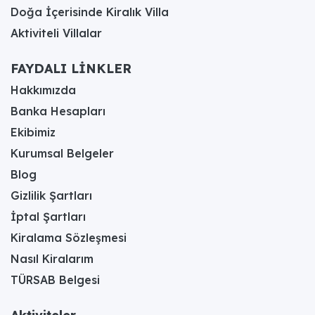
Doğa İçerisinde Kiralık Villa
Aktiviteli Villalar
FAYDALI LİNKLER
Hakkımızda
Banka Hesapları
Ekibimiz
Kurumsal Belgeler
Blog
Gizlilik Şartları
İptal Şartları
Kiralama Sözleşmesi
Nasıl Kiralarım
TÜRSAB Belgesi