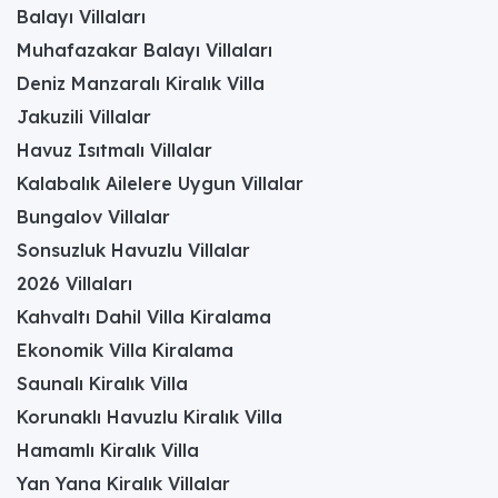
Balayı Villaları
Muhafazakar Balayı Villaları
Deniz Manzaralı Kiralık Villa
Jakuzili Villalar
Havuz Isıtmalı Villalar
Kalabalık Ailelere Uygun Villalar
Bungalov Villalar
Sonsuzluk Havuzlu Villalar
2026 Villaları
Kahvaltı Dahil Villa Kiralama
Ekonomik Villa Kiralama
Saunalı Kiralık Villa
Korunaklı Havuzlu Kiralık Villa
Hamamlı Kiralık Villa
Yan Yana Kiralık Villalar