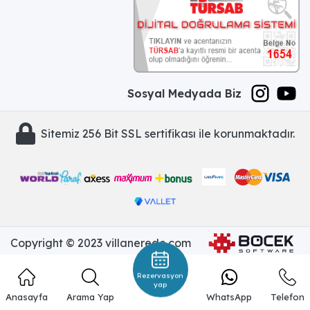
Sosyal Medyada Biz
Sitemiz 256 Bit SSL sertifikası ile korunmaktadır.
Copyright © 2023 villanerede.com
Rezervasyon
yap
Anasayfa
Arama Yap
WhatsApp
Telefon