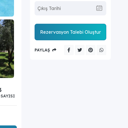
Rezervasyon Talebi Oluştur
PAYLAŞ
3
SAYISI