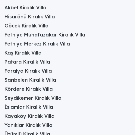
Akbel Kiralık Villa
Hisarönü Kiralık Villa
Göcek Kiralık Villa
Fethiye Muhafazakar Kiralık Villa
Fethiye Merkez Kiralık Villa
Kaş Kiralık Villa
Patara Kiralık Villa
Faralya Kiralık Villa
Sarıbelen Kiralık Villa
Kördere Kiralık Villa
Seydikemer Kiralık Villa
İslamlar Kiralık Villa
Kayaköy Kiralık Villa
Yanıklar Kiralık Villa
Üzümlü Kiralık Villa