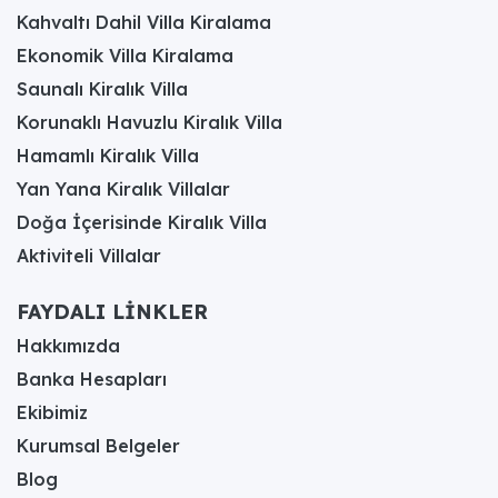
Kahvaltı Dahil Villa Kiralama
Ekonomik Villa Kiralama
Saunalı Kiralık Villa
Korunaklı Havuzlu Kiralık Villa
Hamamlı Kiralık Villa
Yan Yana Kiralık Villalar
Doğa İçerisinde Kiralık Villa
Aktiviteli Villalar
FAYDALI LİNKLER
Hakkımızda
Banka Hesapları
Ekibimiz
Kurumsal Belgeler
Blog