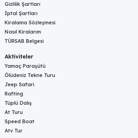
Gizlilik Şartları
İptal Şartları
Kiralama Sözleşmesi
Nasıl Kiralarım
TÜRSAB Belgesi
Aktiviteler
Yamaç Paraşütü
Ölüdeniz Tekne Turu
Jeep Safari
Rafting
Tüplü Dalış
At Turu
Speed Boat
Atv Tur