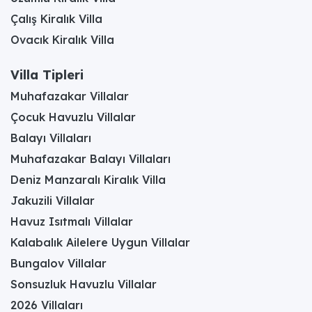
Çalış Kiralık Villa
Ovacık Kiralık Villa
Villa Tipleri
Muhafazakar Villalar
Çocuk Havuzlu Villalar
Balayı Villaları
Muhafazakar Balayı Villaları
Deniz Manzaralı Kiralık Villa
Jakuzili Villalar
Havuz Isıtmalı Villalar
Kalabalık Ailelere Uygun Villalar
Bungalov Villalar
Sonsuzluk Havuzlu Villalar
2026 Villaları