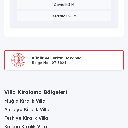
Genişlik:3 M
Derinlik:1.50 M
Kültür ve Turizm Bakanlığı
Belge No : 07-3824
Villa Kiralama Bölgeleri
Muğla Kiralık Villa
Antalya Kiralık Villa
Fethiye Kiralık Villa
Kalkan Kiralık Villa