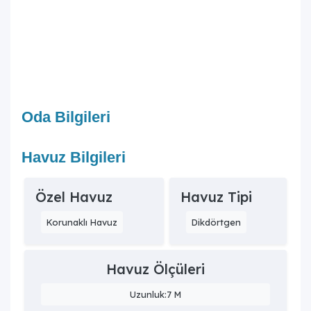
Oda Bilgileri
Havuz Bilgileri
Özel Havuz
Havuz Tipi
Korunaklı Havuz
Dikdörtgen
Havuz Ölçüleri
Uzunluk:7 M