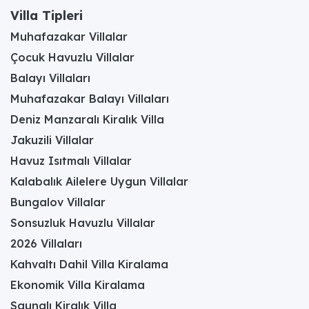
Villa Tipleri
Muhafazakar Villalar
Çocuk Havuzlu Villalar
Balayı Villaları
Muhafazakar Balayı Villaları
Deniz Manzaralı Kiralık Villa
Jakuzili Villalar
Havuz Isıtmalı Villalar
Kalabalık Ailelere Uygun Villalar
Bungalov Villalar
Sonsuzluk Havuzlu Villalar
2026 Villaları
Kahvaltı Dahil Villa Kiralama
Ekonomik Villa Kiralama
Saunalı Kiralık Villa