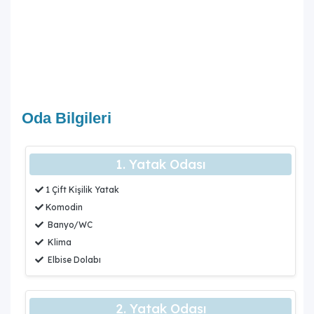
Oda Bilgileri
1. Yatak Odası
1 Çift Kişilik Yatak
Komodin
Banyo/WC
Klima
Elbise Dolabı
2. Yatak Odası