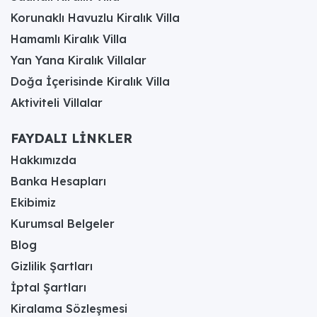
Korunaklı Havuzlu Kiralık Villa
Hamamlı Kiralık Villa
Yan Yana Kiralık Villalar
Doğa İçerisinde Kiralık Villa
Aktiviteli Villalar
FAYDALI LİNKLER
Hakkımızda
Banka Hesapları
Ekibimiz
Kurumsal Belgeler
Blog
Gizlilik Şartları
İptal Şartları
Kiralama Sözleşmesi