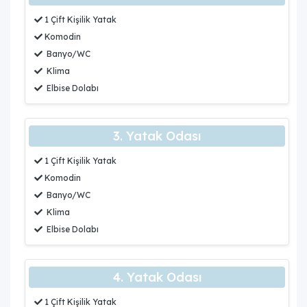
1 Çift Kişilik Yatak
Komodin
Banyo/WC
Klima
Elbise Dolabı
3. Yatak Odası
1 Çift Kişilik Yatak
Komodin
Banyo/WC
Klima
Elbise Dolabı
4. Yatak Odası
1 Çift Kişilik Yatak