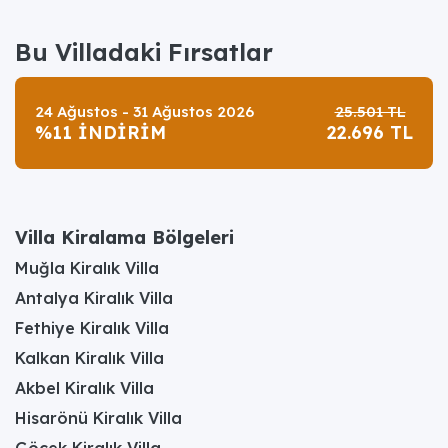
Bu Villadaki Fırsatlar
24 Ağustos - 31 Ağustos 2026
25.501 TL
%11 İNDİRİM
22.696 TL
Villa Kiralama Bölgeleri
Muğla Kiralık Villa
Antalya Kiralık Villa
Fethiye Kiralık Villa
Kalkan Kiralık Villa
Akbel Kiralık Villa
Hisarönü Kiralık Villa
Göcek Kiralık Villa