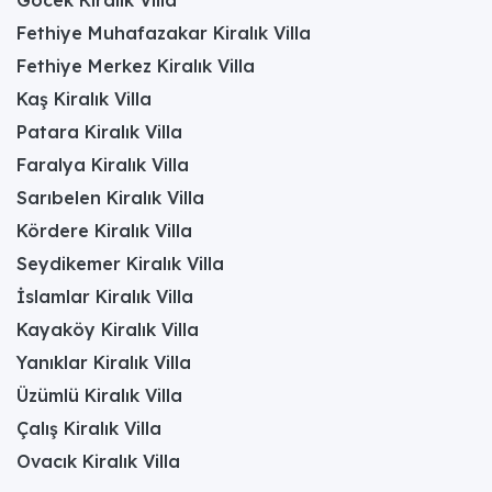
Fethiye Muhafazakar Kiralık Villa
Fethiye Merkez Kiralık Villa
Kaş Kiralık Villa
Patara Kiralık Villa
Faralya Kiralık Villa
Sarıbelen Kiralık Villa
Kördere Kiralık Villa
Seydikemer Kiralık Villa
İslamlar Kiralık Villa
Kayaköy Kiralık Villa
Yanıklar Kiralık Villa
Üzümlü Kiralık Villa
Çalış Kiralık Villa
Ovacık Kiralık Villa