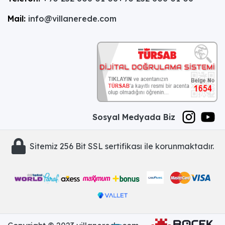
Mail:
info@villanerede.com
Sosyal Medyada Biz
Sitemiz 256 Bit SSL sertifikası ile korunmaktadır.