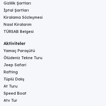
Gizlilik Şartları
İptal Şartları
Kiralama Sözleşmesi
Nasıl Kiralarım
TÜRSAB Belgesi
Aktiviteler
Yamaç Paraşütü
Ölüdeniz Tekne Turu
Jeep Safari
Rafting
Tüplü Dalış
At Turu
Speed Boat
Atv Tur