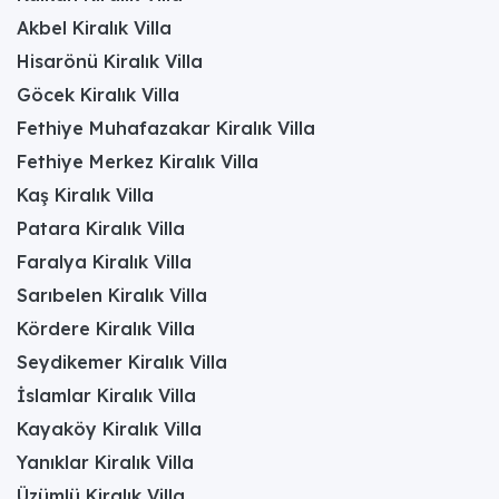
Akbel Kiralık Villa
Hisarönü Kiralık Villa
Göcek Kiralık Villa
Fethiye Muhafazakar Kiralık Villa
Fethiye Merkez Kiralık Villa
Kaş Kiralık Villa
Patara Kiralık Villa
Faralya Kiralık Villa
Sarıbelen Kiralık Villa
Kördere Kiralık Villa
Seydikemer Kiralık Villa
İslamlar Kiralık Villa
Kayaköy Kiralık Villa
Yanıklar Kiralık Villa
Üzümlü Kiralık Villa