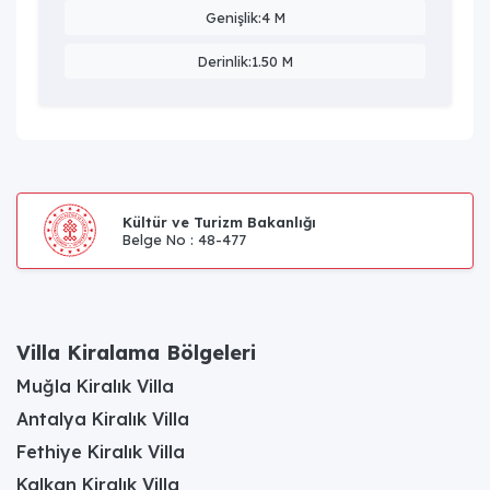
Genişlik:4 M
Derinlik:1.50 M
Kültür ve Turizm Bakanlığı
Belge No : 48-477
Villa Kiralama Bölgeleri
Muğla Kiralık Villa
Antalya Kiralık Villa
Fethiye Kiralık Villa
Kalkan Kiralık Villa