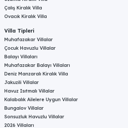
Çalış Kiralık Villa
Ovacık Kiralık Villa
Villa Tipleri
Muhafazakar Villalar
Çocuk Havuzlu Villalar
Balayı Villaları
Muhafazakar Balayı Villaları
Deniz Manzaralı Kiralık Villa
Jakuzili Villalar
Havuz Isıtmalı Villalar
Kalabalık Ailelere Uygun Villalar
Bungalov Villalar
Sonsuzluk Havuzlu Villalar
2026 Villaları