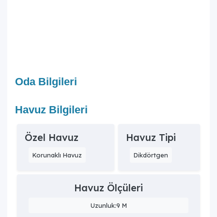
Oda Bilgileri
Havuz Bilgileri
Özel Havuz
Havuz Tipi
Korunaklı Havuz
Dikdörtgen
Havuz Ölçüleri
Uzunluk:9 M