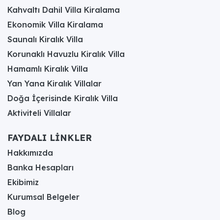
Kahvaltı Dahil Villa Kiralama
Ekonomik Villa Kiralama
Saunalı Kiralık Villa
Korunaklı Havuzlu Kiralık Villa
Hamamlı Kiralık Villa
Yan Yana Kiralık Villalar
Doğa İçerisinde Kiralık Villa
Aktiviteli Villalar
FAYDALI LİNKLER
Hakkımızda
Banka Hesapları
Ekibimiz
Kurumsal Belgeler
Blog