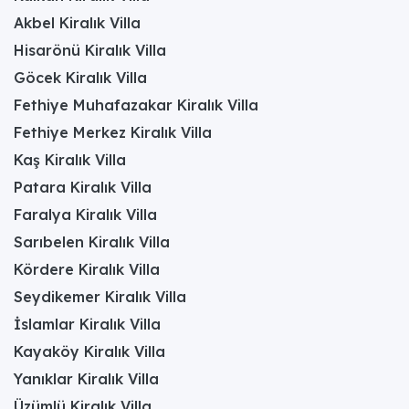
Akbel Kiralık Villa
Hisarönü Kiralık Villa
Göcek Kiralık Villa
Fethiye Muhafazakar Kiralık Villa
Fethiye Merkez Kiralık Villa
Kaş Kiralık Villa
Patara Kiralık Villa
Faralya Kiralık Villa
Sarıbelen Kiralık Villa
Kördere Kiralık Villa
Seydikemer Kiralık Villa
İslamlar Kiralık Villa
Kayaköy Kiralık Villa
Yanıklar Kiralık Villa
Üzümlü Kiralık Villa