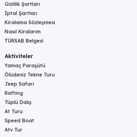
Gizlilik Şartları
İptal Şartları
Kiralama Sözleşmesi
Nasıl Kiralarım
TÜRSAB Belgesi
Aktiviteler
Yamaç Paraşütü
Ölüdeniz Tekne Turu
Jeep Safari
Rafting
Tüplü Dalış
At Turu
Speed Boat
Atv Tur