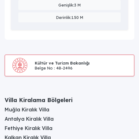
Genişlik:3 M
Derinlik:1.50 M
Kültür ve Turizm Bakanlığı
Belge No : 48-2496
Villa Kiralama Bölgeleri
Muğla Kiralık Villa
Antalya Kiralık Villa
Fethiye Kiralık Villa
Kalkan Kiralık Villa