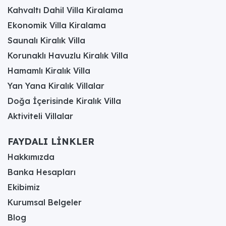
Kahvaltı Dahil Villa Kiralama
Ekonomik Villa Kiralama
Saunalı Kiralık Villa
Korunaklı Havuzlu Kiralık Villa
Hamamlı Kiralık Villa
Yan Yana Kiralık Villalar
Doğa İçerisinde Kiralık Villa
Aktiviteli Villalar
FAYDALI LİNKLER
Hakkımızda
Banka Hesapları
Ekibimiz
Kurumsal Belgeler
Blog