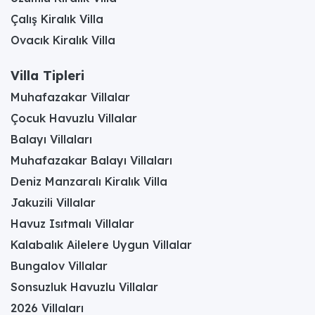
Çalış Kiralık Villa
Ovacık Kiralık Villa
Villa Tipleri
Muhafazakar Villalar
Çocuk Havuzlu Villalar
Balayı Villaları
Muhafazakar Balayı Villaları
Deniz Manzaralı Kiralık Villa
Jakuzili Villalar
Havuz Isıtmalı Villalar
Kalabalık Ailelere Uygun Villalar
Bungalov Villalar
Sonsuzluk Havuzlu Villalar
2026 Villaları