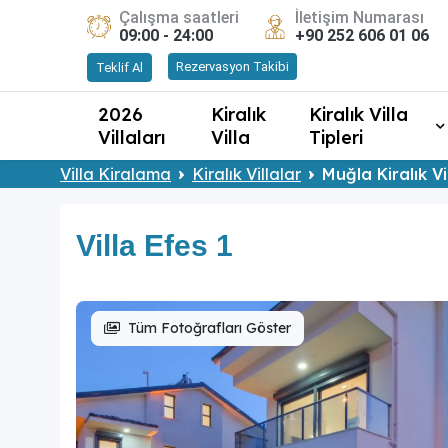
Çalışma saatleri
İletişim Numarası
09:00 - 24:00
+90 252 606 01 06
Rezervasyon Takibi
Teklif Al
2026
Kiralık
Kiralık Villa
Villaları
Villa
Tipleri
Villa Kiralama
Kiralık Villalar
Muğla Kiralık Vi
Villa Efes 1
Tüm Fotoğrafları Göster