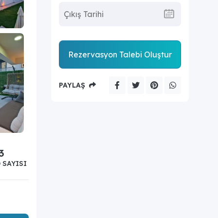
Rezervasyon Talebi Oluştur
PAYLAŞ
3
 SAYISI