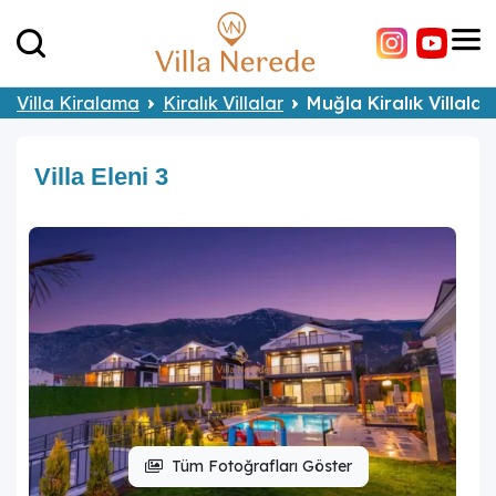
Villa Kiralama
Kiralık Villalar
Muğla Kiralık Villalar
Villa Eleni 3
Tüm Fotoğrafları Göster