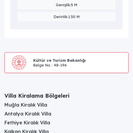
Genişlik:5 M
Derinlik:1.50 M
Kültür ve Turizm Bakanlığı
Belge No : 48-196
Villa Kiralama Bölgeleri
Muğla Kiralık Villa
Antalya Kiralık Villa
Fethiye Kiralık Villa
Kalkan Kiralık Villa