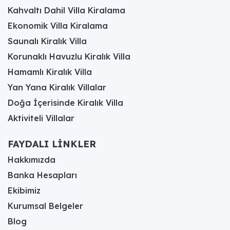
Kahvaltı Dahil Villa Kiralama
Ekonomik Villa Kiralama
Saunalı Kiralık Villa
Korunaklı Havuzlu Kiralık Villa
Hamamlı Kiralık Villa
Yan Yana Kiralık Villalar
Doğa İçerisinde Kiralık Villa
Aktiviteli Villalar
FAYDALI LİNKLER
Hakkımızda
Banka Hesapları
Ekibimiz
Kurumsal Belgeler
Blog