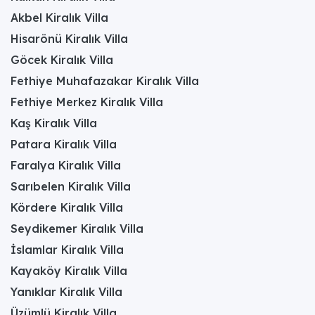
Akbel Kiralık Villa
Hisarönü Kiralık Villa
Göcek Kiralık Villa
Fethiye Muhafazakar Kiralık Villa
Fethiye Merkez Kiralık Villa
Kaş Kiralık Villa
Patara Kiralık Villa
Faralya Kiralık Villa
Sarıbelen Kiralık Villa
Kördere Kiralık Villa
Seydikemer Kiralık Villa
İslamlar Kiralık Villa
Kayaköy Kiralık Villa
Yanıklar Kiralık Villa
Üzümlü Kiralık Villa