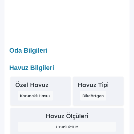
Oda Bilgileri
Havuz Bilgileri
Özel Havuz
Havuz Tipi
Korunaklı Havuz
Dikdörtgen
Havuz Ölçüleri
Uzunluk:8 M