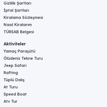
Gizlilik Şartları
İptal Şartları
Kiralama Sözleşmesi
Nasıl Kiralarım
TÜRSAB Belgesi
Aktiviteler
Yamaç Paraşütü
Ölüdeniz Tekne Turu
Jeep Safari
Rafting
Tüplü Dalış
At Turu
Speed Boat
Atv Tur