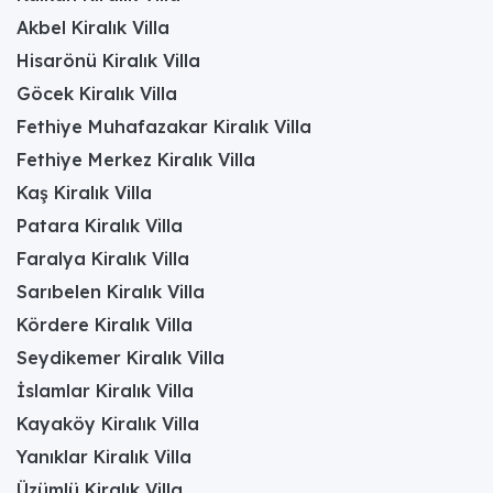
Akbel Kiralık Villa
Hisarönü Kiralık Villa
Göcek Kiralık Villa
Fethiye Muhafazakar Kiralık Villa
Fethiye Merkez Kiralık Villa
Kaş Kiralık Villa
Patara Kiralık Villa
Faralya Kiralık Villa
Sarıbelen Kiralık Villa
Kördere Kiralık Villa
Seydikemer Kiralık Villa
İslamlar Kiralık Villa
Kayaköy Kiralık Villa
Yanıklar Kiralık Villa
Üzümlü Kiralık Villa