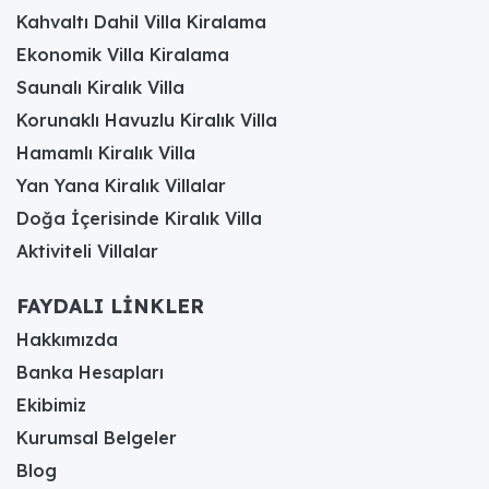
Kahvaltı Dahil Villa Kiralama
Ekonomik Villa Kiralama
Saunalı Kiralık Villa
Korunaklı Havuzlu Kiralık Villa
Hamamlı Kiralık Villa
Yan Yana Kiralık Villalar
Doğa İçerisinde Kiralık Villa
Aktiviteli Villalar
FAYDALI LİNKLER
Hakkımızda
Banka Hesapları
Ekibimiz
Kurumsal Belgeler
Blog