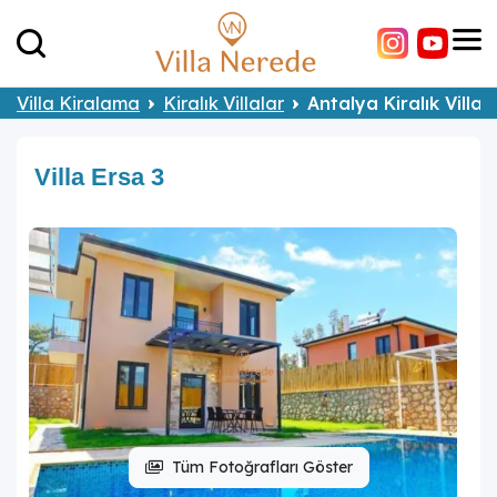
Villa Kiralama
Kiralık Villalar
Antalya Kiralık Villal
Villa Ersa 3
Tüm Fotoğrafları Göster