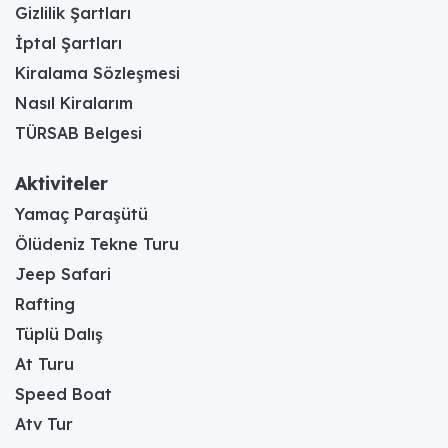
Gizlilik Şartları
İptal Şartları
Kiralama Sözleşmesi
Nasıl Kiralarım
TÜRSAB Belgesi
Aktiviteler
Yamaç Paraşütü
Ölüdeniz Tekne Turu
Jeep Safari
Rafting
Tüplü Dalış
At Turu
Speed Boat
Atv Tur