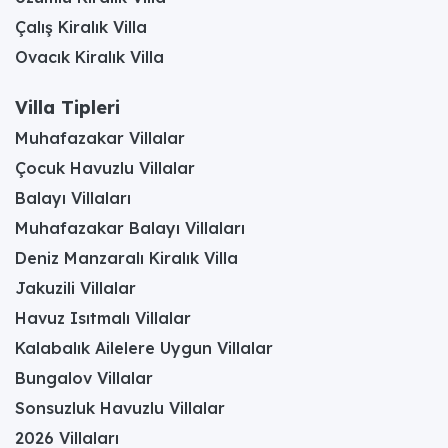
Çalış Kiralık Villa
Ovacık Kiralık Villa
Villa Tipleri
Muhafazakar Villalar
Çocuk Havuzlu Villalar
Balayı Villaları
Muhafazakar Balayı Villaları
Deniz Manzaralı Kiralık Villa
Jakuzili Villalar
Havuz Isıtmalı Villalar
Kalabalık Ailelere Uygun Villalar
Bungalov Villalar
Sonsuzluk Havuzlu Villalar
2026 Villaları