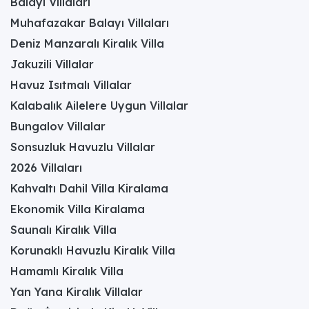
Balayı Villaları
Muhafazakar Balayı Villaları
Deniz Manzaralı Kiralık Villa
Jakuzili Villalar
Havuz Isıtmalı Villalar
Kalabalık Ailelere Uygun Villalar
Bungalov Villalar
Sonsuzluk Havuzlu Villalar
2026 Villaları
Kahvaltı Dahil Villa Kiralama
Ekonomik Villa Kiralama
Saunalı Kiralık Villa
Korunaklı Havuzlu Kiralık Villa
Hamamlı Kiralık Villa
Yan Yana Kiralık Villalar