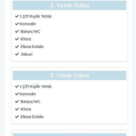
2. Yatak Odası
1 Çift Kişilik Yatak
Komodin
Banyo/WC
Klima
Elbise Dolabı
Jakuzi
3. Yatak Odası
1 Çift Kişilik Yatak
Komodin
Banyo/WC
Klima
Elbise Dolabı