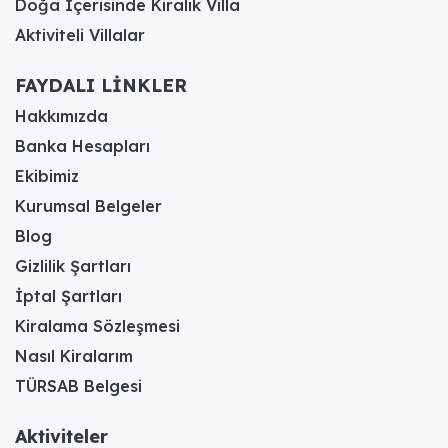
Doğa İçerisinde Kiralık Villa
Aktiviteli Villalar
FAYDALI LİNKLER
Hakkımızda
Banka Hesapları
Ekibimiz
Kurumsal Belgeler
Blog
Gizlilik Şartları
İptal Şartları
Kiralama Sözleşmesi
Nasıl Kiralarım
TÜRSAB Belgesi
Aktiviteler