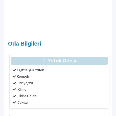
Oda Bilgileri
1. Yatak Odası
1 Çift Kişilik Yatak
Komodin
Banyo/WC
Klima
Elbise Dolabı
Jakuzi