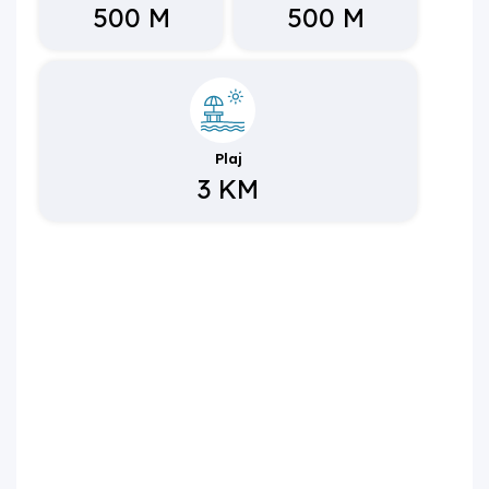
500 M
500 M
Plaj
3 KM