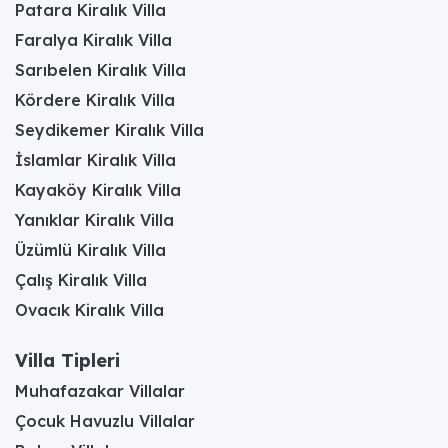
Patara Kiralık Villa
Faralya Kiralık Villa
Sarıbelen Kiralık Villa
Kördere Kiralık Villa
Seydikemer Kiralık Villa
İslamlar Kiralık Villa
Kayaköy Kiralık Villa
Yanıklar Kiralık Villa
Üzümlü Kiralık Villa
Çalış Kiralık Villa
Ovacık Kiralık Villa
Villa Tipleri
Muhafazakar Villalar
Çocuk Havuzlu Villalar