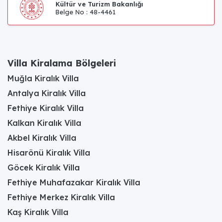
Kültür ve Turizm Bakanlığı
Belge No : 48-4461
Villa Kiralama Bölgeleri
Muğla Kiralık Villa
Antalya Kiralık Villa
Fethiye Kiralık Villa
Kalkan Kiralık Villa
Akbel Kiralık Villa
Hisarönü Kiralık Villa
Göcek Kiralık Villa
Fethiye Muhafazakar Kiralık Villa
Fethiye Merkez Kiralık Villa
Kaş Kiralık Villa