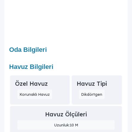
Oda Bilgileri
Havuz Bilgileri
Özel Havuz
Havuz Tipi
Korunaklı Havuz
Dikdörtgen
Havuz Ölçüleri
Uzunluk:10 M