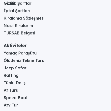
Gizlilik Şartları
İptal Şartları
Kiralama Sözleşmesi
Nasıl Kiralarım
TÜRSAB Belgesi
Aktiviteler
Yamaç Paraşütü
Ölüdeniz Tekne Turu
Jeep Safari
Rafting
Tüplü Dalış
At Turu
Speed Boat
Atv Tur