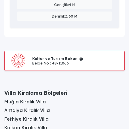
Genişlik:4 M
Derinlik:1.60 M
Kültür ve Turizm Bakanlığı
Belge No : 48-11066
Villa Kiralama Bölgeleri
Muğla Kiralık Villa
Antalya Kiralık Villa
Fethiye Kiralık Villa
Kalkan Kiralık Villa