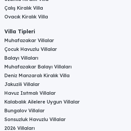
Çalış Kiralık Villa
Ovacık Kiralık Villa
Villa Tipleri
Muhafazakar Villalar
Çocuk Havuzlu Villalar
Balayı Villaları
Muhafazakar Balayı Villaları
Deniz Manzaralı Kiralık Villa
Jakuzili Villalar
Havuz Isıtmalı Villalar
Kalabalık Ailelere Uygun Villalar
Bungalov Villalar
Sonsuzluk Havuzlu Villalar
2026 Villaları