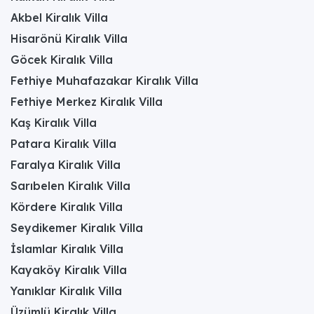
Akbel Kiralık Villa
Hisarönü Kiralık Villa
Göcek Kiralık Villa
Fethiye Muhafazakar Kiralık Villa
Fethiye Merkez Kiralık Villa
Kaş Kiralık Villa
Patara Kiralık Villa
Faralya Kiralık Villa
Sarıbelen Kiralık Villa
Kördere Kiralık Villa
Seydikemer Kiralık Villa
İslamlar Kiralık Villa
Kayaköy Kiralık Villa
Yanıklar Kiralık Villa
Üzümlü Kiralık Villa