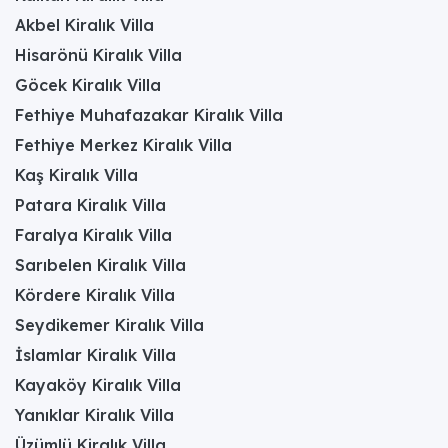
Akbel Kiralık Villa
Hisarönü Kiralık Villa
Göcek Kiralık Villa
Fethiye Muhafazakar Kiralık Villa
Fethiye Merkez Kiralık Villa
Kaş Kiralık Villa
Patara Kiralık Villa
Faralya Kiralık Villa
Sarıbelen Kiralık Villa
Kördere Kiralık Villa
Seydikemer Kiralık Villa
İslamlar Kiralık Villa
Kayaköy Kiralık Villa
Yanıklar Kiralık Villa
Üzümlü Kiralık Villa