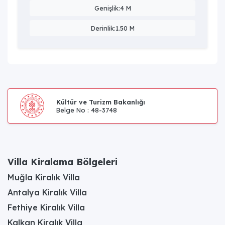
Genişlik:4 M
Derinlik:1.50 M
Kültür ve Turizm Bakanlığı
Belge No : 48-3748
Villa Kiralama Bölgeleri
Muğla Kiralık Villa
Antalya Kiralık Villa
Fethiye Kiralık Villa
Kalkan Kiralık Villa