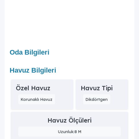
Oda Bilgileri
Havuz Bilgileri
Özel Havuz
Havuz Tipi
Korunaklı Havuz
Dikdörtgen
Havuz Ölçüleri
Uzunluk:8 M