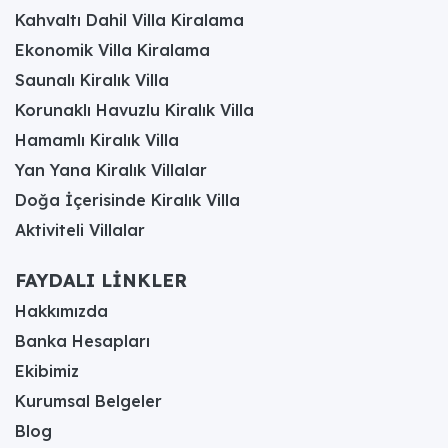
Kahvaltı Dahil Villa Kiralama
Ekonomik Villa Kiralama
Saunalı Kiralık Villa
Korunaklı Havuzlu Kiralık Villa
Hamamlı Kiralık Villa
Yan Yana Kiralık Villalar
Doğa İçerisinde Kiralık Villa
Aktiviteli Villalar
FAYDALI LİNKLER
Hakkımızda
Banka Hesapları
Ekibimiz
Kurumsal Belgeler
Blog