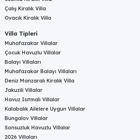
Çalış Kiralık Villa
Ovacık Kiralık Villa
Villa Tipleri
Muhafazakar Villalar
Çocuk Havuzlu Villalar
Balayı Villaları
Muhafazakar Balayı Villaları
Deniz Manzaralı Kiralık Villa
Jakuzili Villalar
Havuz Isıtmalı Villalar
Kalabalık Ailelere Uygun Villalar
Bungalov Villalar
Sonsuzluk Havuzlu Villalar
2026 Villaları