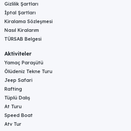
Gizlilik Şartları
İptal Şartları
Kiralama Sözleşmesi
Nasıl Kiralarım
TÜRSAB Belgesi
Aktiviteler
Yamaç Paraşütü
Ölüdeniz Tekne Turu
Jeep Safari
Rafting
Tüplü Dalış
At Turu
Speed Boat
Atv Tur