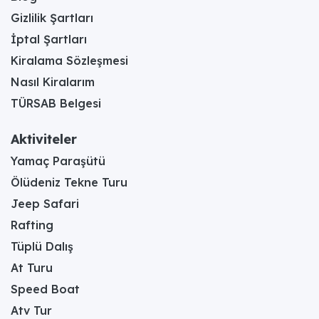
Gizlilik Şartları
İptal Şartları
Kiralama Sözleşmesi
Nasıl Kiralarım
TÜRSAB Belgesi
Aktiviteler
Yamaç Paraşütü
Ölüdeniz Tekne Turu
Jeep Safari
Rafting
Tüplü Dalış
At Turu
Speed Boat
Atv Tur