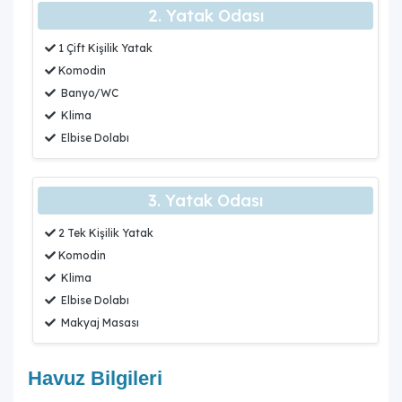
2. Yatak Odası
1 Çift Kişilik Yatak
Komodin
Banyo/WC
Klima
Elbise Dolabı
3. Yatak Odası
2 Tek Kişilik Yatak
Komodin
Klima
Elbise Dolabı
Makyaj Masası
Havuz Bilgileri