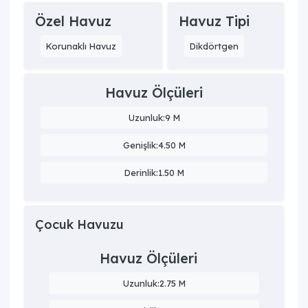
Özel Havuz
Havuz Tipi
Korunaklı Havuz
Dikdörtgen
Havuz Ölçüleri
Uzunluk:9 M
Genişlik:4.50 M
Derinlik:1.50 M
Çocuk Havuzu
Havuz Ölçüleri
Uzunluk:2.75 M