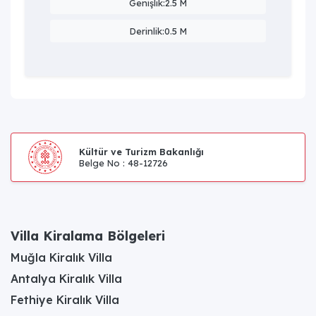
Genişlik:2.5 M
Derinlik:0.5 M
Kültür ve Turizm Bakanlığı
Belge No : 48-12726
Villa Kiralama Bölgeleri
Muğla Kiralık Villa
Antalya Kiralık Villa
Fethiye Kiralık Villa