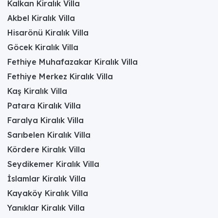
Kalkan Kiralık Villa
Akbel Kiralık Villa
Hisarönü Kiralık Villa
Göcek Kiralık Villa
Fethiye Muhafazakar Kiralık Villa
Fethiye Merkez Kiralık Villa
Kaş Kiralık Villa
Patara Kiralık Villa
Faralya Kiralık Villa
Sarıbelen Kiralık Villa
Kördere Kiralık Villa
Seydikemer Kiralık Villa
İslamlar Kiralık Villa
Kayaköy Kiralık Villa
Yanıklar Kiralık Villa