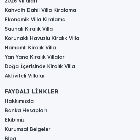
2026 Villaları
Kahvaltı Dahil Villa Kiralama
Ekonomik Villa Kiralama
Saunalı Kiralık Villa
Korunaklı Havuzlu Kiralık Villa
Hamamlı Kiralık Villa
Yan Yana Kiralık Villalar
Doğa İçerisinde Kiralık Villa
Aktiviteli Villalar
FAYDALI LİNKLER
Hakkımızda
Banka Hesapları
Ekibimiz
Kurumsal Belgeler
Blog