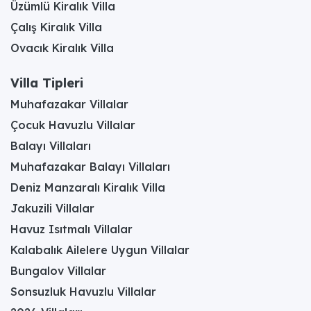
Üzümlü Kiralık Villa
Çalış Kiralık Villa
Ovacık Kiralık Villa
Villa Tipleri
Muhafazakar Villalar
Çocuk Havuzlu Villalar
Balayı Villaları
Muhafazakar Balayı Villaları
Deniz Manzaralı Kiralık Villa
Jakuzili Villalar
Havuz Isıtmalı Villalar
Kalabalık Ailelere Uygun Villalar
Bungalov Villalar
Sonsuzluk Havuzlu Villalar