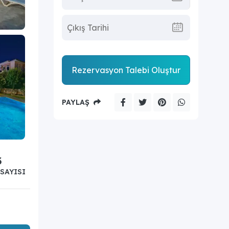
Rezervasyon Talebi Oluştur
PAYLAŞ
3
SAYISI