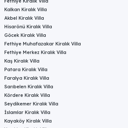
Fethiye Kiralık Villa
Kalkan Kiralık Villa
Akbel Kiralık Villa
Hisarönü Kiralık Villa
Göcek Kiralık Villa
Fethiye Muhafazakar Kiralık Villa
Fethiye Merkez Kiralık Villa
Kaş Kiralık Villa
Patara Kiralık Villa
Faralya Kiralık Villa
Sarıbelen Kiralık Villa
Kördere Kiralık Villa
Seydikemer Kiralık Villa
İslamlar Kiralık Villa
Kayaköy Kiralık Villa