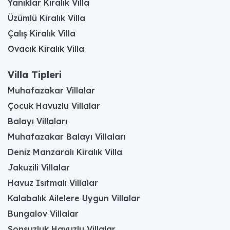
Yanıklar Kiralık Villa
Üzümlü Kiralık Villa
Çalış Kiralık Villa
Ovacık Kiralık Villa
Villa Tipleri
Muhafazakar Villalar
Çocuk Havuzlu Villalar
Balayı Villaları
Muhafazakar Balayı Villaları
Deniz Manzaralı Kiralık Villa
Jakuzili Villalar
Havuz Isıtmalı Villalar
Kalabalık Ailelere Uygun Villalar
Bungalov Villalar
Sonsuzluk Havuzlu Villalar