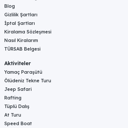
Blog
Gizlilik Şartları
İptal Şartları
Kiralama Sözleşmesi
Nasıl Kiralarım
TÜRSAB Belgesi
Aktiviteler
Yamaç Paraşütü
Ölüdeniz Tekne Turu
Jeep Safari
Rafting
Tüplü Dalış
At Turu
Speed Boat