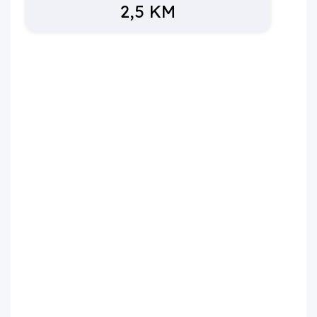
2,5 KM