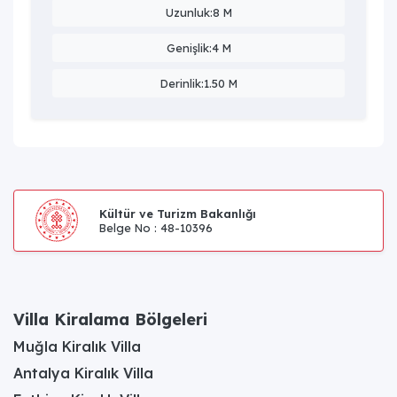
Uzunluk:8 M
Genişlik:4 M
Derinlik:1.50 M
Kültür ve Turizm Bakanlığı
Belge No : 48-10396
Villa Kiralama Bölgeleri
Muğla Kiralık Villa
Antalya Kiralık Villa