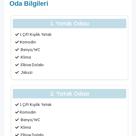
Oda Bilgileri
1. Yatak Odası
1 Çift Kişilik Yatak
Komodin
Banyo/WC
Klima
Elbise Dolabı
Jakuzi
2. Yatak Odası
1 Çift Kişilik Yatak
Komodin
Banyo/WC
Klima
Elbise Dolabı