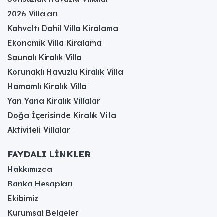
2026 Villaları
Kahvaltı Dahil Villa Kiralama
Ekonomik Villa Kiralama
Saunalı Kiralık Villa
Korunaklı Havuzlu Kiralık Villa
Hamamlı Kiralık Villa
Yan Yana Kiralık Villalar
Doğa İçerisinde Kiralık Villa
Aktiviteli Villalar
FAYDALI LİNKLER
Hakkımızda
Banka Hesapları
Ekibimiz
Kurumsal Belgeler