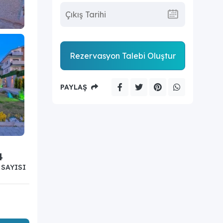
Rezervasyon Talebi Oluştur
PAYLAŞ
4
SAYISI