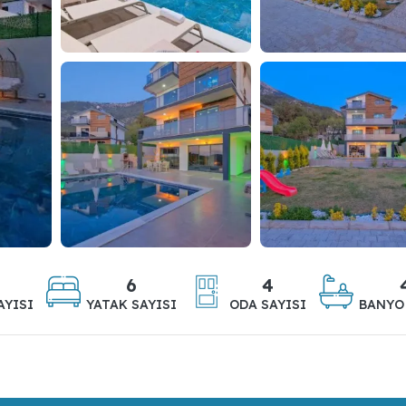
6
4
AYISI
YATAK SAYISI
ODA SAYISI
BANYO 