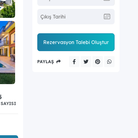
Rezervasyon Talebi Oluştur
PAYLAŞ
5
SAYISI