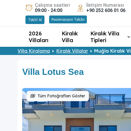
Çalışma saatleri
İletişim Numarası
09:00 - 24:00
+90 252 606 01 06
Rezervasyon Takibi
Teklif Al
2026
Kiralık
Kiralık Villa
Villaları
Villa
Tipleri
Villa Kiralama
Kiralık Villalar
Muğla Kiralık Vi
Villa Lotus Sea
Tüm Fotoğrafları Göster