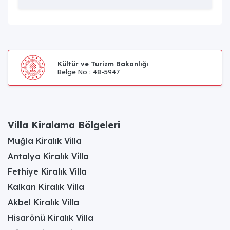
Kültür ve Turizm Bakanlığı
Belge No : 48-5947
Villa Kiralama Bölgeleri
Muğla Kiralık Villa
Antalya Kiralık Villa
Fethiye Kiralık Villa
Kalkan Kiralık Villa
Akbel Kiralık Villa
Hisarönü Kiralık Villa