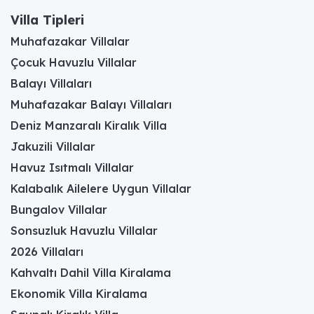
Villa Tipleri
Muhafazakar Villalar
Çocuk Havuzlu Villalar
Balayı Villaları
Muhafazakar Balayı Villaları
Deniz Manzaralı Kiralık Villa
Jakuzili Villalar
Havuz Isıtmalı Villalar
Kalabalık Ailelere Uygun Villalar
Bungalov Villalar
Sonsuzluk Havuzlu Villalar
2026 Villaları
Kahvaltı Dahil Villa Kiralama
Ekonomik Villa Kiralama