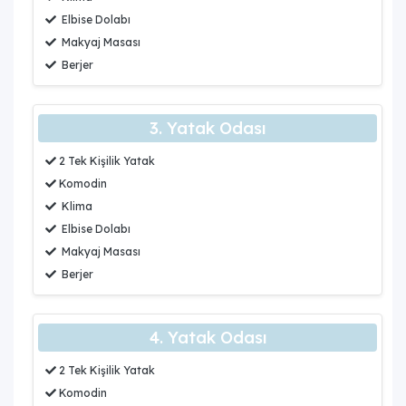
Elbise Dolabı
Makyaj Masası
Berjer
3. Yatak Odası
2 Tek Kişilik Yatak
Komodin
Klima
Elbise Dolabı
Makyaj Masası
Berjer
4. Yatak Odası
2 Tek Kişilik Yatak
Komodin