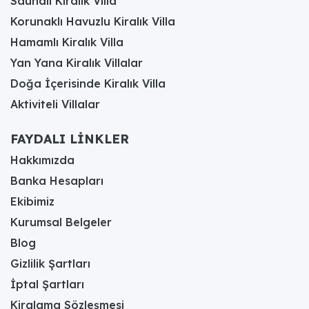
Saunalı Kiralık Villa
Korunaklı Havuzlu Kiralık Villa
Hamamlı Kiralık Villa
Yan Yana Kiralık Villalar
Doğa İçerisinde Kiralık Villa
Aktiviteli Villalar
FAYDALI LİNKLER
Hakkımızda
Banka Hesapları
Ekibimiz
Kurumsal Belgeler
Blog
Gizlilik Şartları
İptal Şartları
Kiralama Sözleşmesi