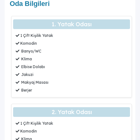
Oda Bilgileri
1. Yatak Odası
1 Çift Kişilik Yatak
Komodin
Banyo/WC
Klima
Elbise Dolabı
Jakuzi
Makyaj Masası
Berjer
2. Yatak Odası
1 Çift Kişilik Yatak
Komodin
Klima