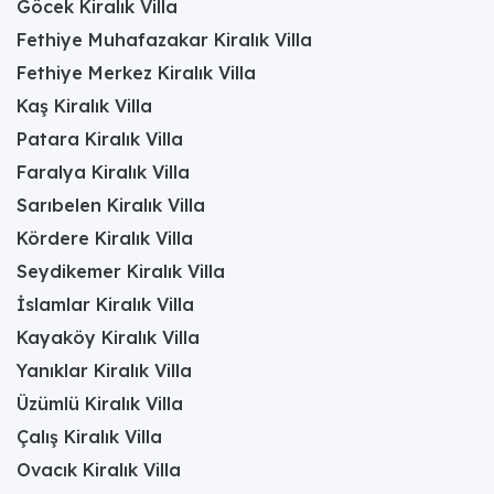
Göcek Kiralık Villa
Fethiye Muhafazakar Kiralık Villa
Fethiye Merkez Kiralık Villa
Kaş Kiralık Villa
Patara Kiralık Villa
Faralya Kiralık Villa
Sarıbelen Kiralık Villa
Kördere Kiralık Villa
Seydikemer Kiralık Villa
İslamlar Kiralık Villa
Kayaköy Kiralık Villa
Yanıklar Kiralık Villa
Üzümlü Kiralık Villa
Çalış Kiralık Villa
Ovacık Kiralık Villa