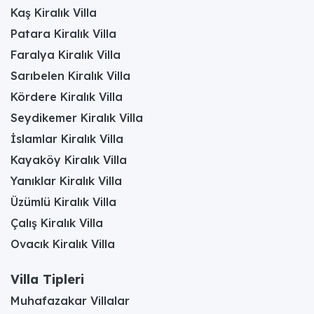
Kaş Kiralık Villa
Patara Kiralık Villa
Faralya Kiralık Villa
Sarıbelen Kiralık Villa
Kördere Kiralık Villa
Seydikemer Kiralık Villa
İslamlar Kiralık Villa
Kayaköy Kiralık Villa
Yanıklar Kiralık Villa
Üzümlü Kiralık Villa
Çalış Kiralık Villa
Ovacık Kiralık Villa
Villa Tipleri
Muhafazakar Villalar