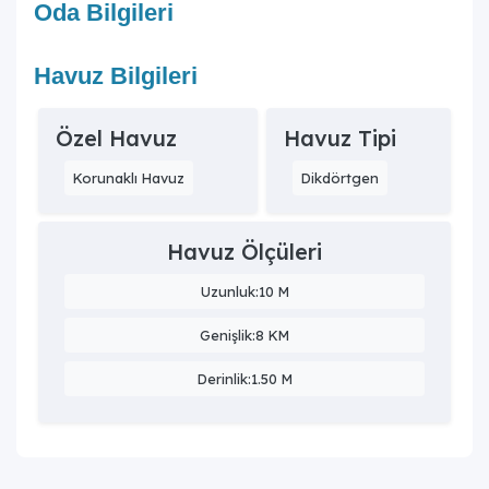
Oda Bilgileri
Havuz Bilgileri
Özel Havuz
Havuz Tipi
Korunaklı Havuz
Dikdörtgen
Havuz Ölçüleri
Uzunluk:10 M
Genişlik:8 KM
Derinlik:1.50 M