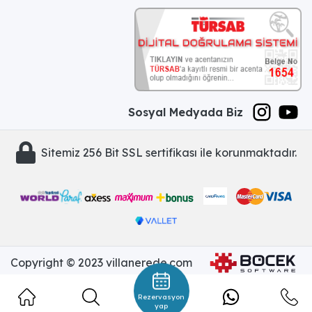
Sosyal Medyada Biz
Sitemiz 256 Bit SSL sertifikası ile korunmaktadır.
Copyright © 2023 villanerede.com
Rezervasyon
yap