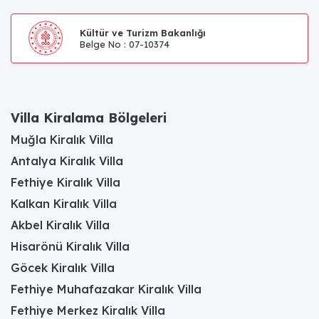
Kültür ve Turizm Bakanlığı
Belge No : 07-10374
Villa Kiralama Bölgeleri
Muğla Kiralık Villa
Antalya Kiralık Villa
Fethiye Kiralık Villa
Kalkan Kiralık Villa
Akbel Kiralık Villa
Hisarönü Kiralık Villa
Göcek Kiralık Villa
Fethiye Muhafazakar Kiralık Villa
Fethiye Merkez Kiralık Villa