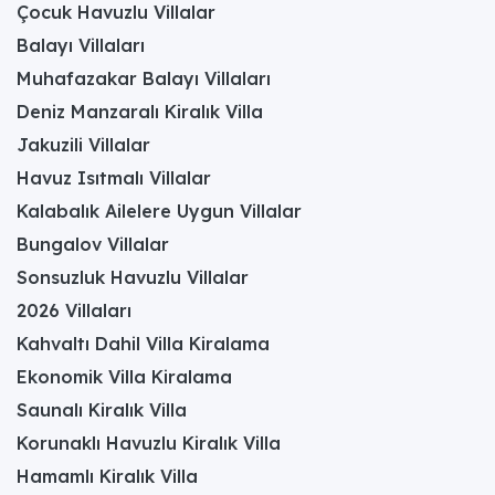
Çocuk Havuzlu Villalar
Balayı Villaları
Muhafazakar Balayı Villaları
Deniz Manzaralı Kiralık Villa
Jakuzili Villalar
Havuz Isıtmalı Villalar
Kalabalık Ailelere Uygun Villalar
Bungalov Villalar
Sonsuzluk Havuzlu Villalar
2026 Villaları
Kahvaltı Dahil Villa Kiralama
Ekonomik Villa Kiralama
Saunalı Kiralık Villa
Korunaklı Havuzlu Kiralık Villa
Hamamlı Kiralık Villa