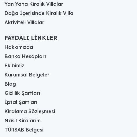
Yan Yana Kiralık Villalar
Doğa İçerisinde Kiralık Villa
Aktiviteli Villalar
FAYDALI LİNKLER
Hakkımızda
Banka Hesapları
Ekibimiz
Kurumsal Belgeler
Blog
Gizlilik Şartları
İptal Şartları
Kiralama Sözleşmesi
Nasıl Kiralarım
TÜRSAB Belgesi