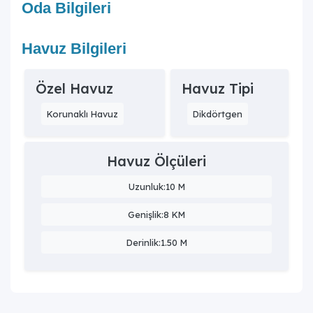
Oda Bilgileri
Havuz Bilgileri
Özel Havuz
Havuz Tipi
Korunaklı Havuz
Dikdörtgen
Havuz Ölçüleri
Uzunluk:10 M
Genişlik:8 KM
Derinlik:1.50 M