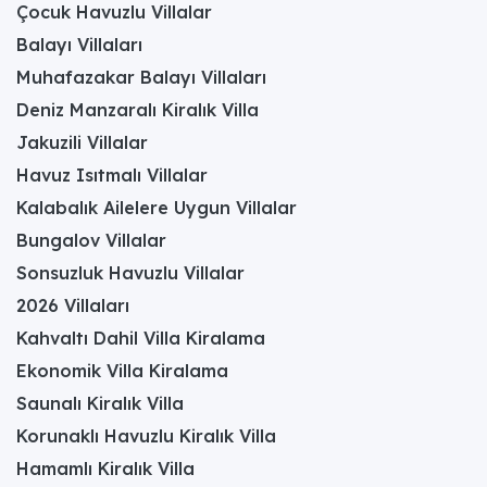
Çocuk Havuzlu Villalar
Balayı Villaları
Muhafazakar Balayı Villaları
Deniz Manzaralı Kiralık Villa
Jakuzili Villalar
Havuz Isıtmalı Villalar
Kalabalık Ailelere Uygun Villalar
Bungalov Villalar
Sonsuzluk Havuzlu Villalar
2026 Villaları
Kahvaltı Dahil Villa Kiralama
Ekonomik Villa Kiralama
Saunalı Kiralık Villa
Korunaklı Havuzlu Kiralık Villa
Hamamlı Kiralık Villa