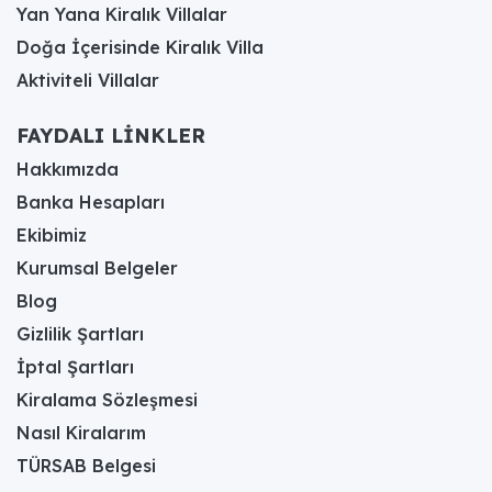
Yan Yana Kiralık Villalar
Doğa İçerisinde Kiralık Villa
Aktiviteli Villalar
FAYDALI LİNKLER
Hakkımızda
Banka Hesapları
Ekibimiz
Kurumsal Belgeler
Blog
Gizlilik Şartları
İptal Şartları
Kiralama Sözleşmesi
Nasıl Kiralarım
TÜRSAB Belgesi