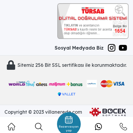
Sosyal Medyada Biz
Sitemiz 256 Bit SSL sertifikası ile korunmaktadır.
Copyright © 2023 villanerede.com
Rezervasyon
yap