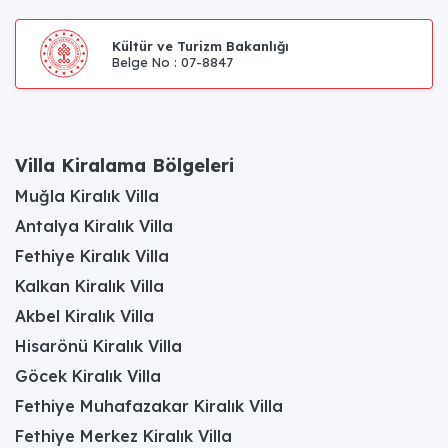
Kültür ve Turizm Bakanlığı
Belge No : 07-8847
Villa Kiralama Bölgeleri
Muğla Kiralık Villa
Antalya Kiralık Villa
Fethiye Kiralık Villa
Kalkan Kiralık Villa
Akbel Kiralık Villa
Hisarönü Kiralık Villa
Göcek Kiralık Villa
Fethiye Muhafazakar Kiralık Villa
Fethiye Merkez Kiralık Villa