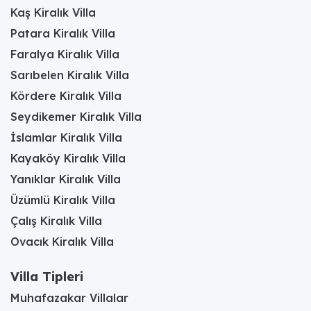
Kaş Kiralık Villa
Patara Kiralık Villa
Faralya Kiralık Villa
Sarıbelen Kiralık Villa
Kördere Kiralık Villa
Seydikemer Kiralık Villa
İslamlar Kiralık Villa
Kayaköy Kiralık Villa
Yanıklar Kiralık Villa
Üzümlü Kiralık Villa
Çalış Kiralık Villa
Ovacık Kiralık Villa
Villa Tipleri
Muhafazakar Villalar