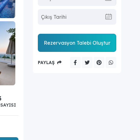
Rezervasyon Talebi Oluştur
PAYLAŞ
3
SAYISI