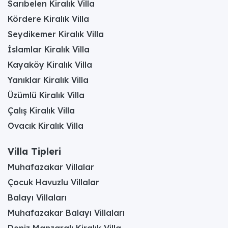
Sarıbelen Kiralık Villa
Kördere Kiralık Villa
Seydikemer Kiralık Villa
İslamlar Kiralık Villa
Kayaköy Kiralık Villa
Yanıklar Kiralık Villa
Üzümlü Kiralık Villa
Çalış Kiralık Villa
Ovacık Kiralık Villa
Villa Tipleri
Muhafazakar Villalar
Çocuk Havuzlu Villalar
Balayı Villaları
Muhafazakar Balayı Villaları
Deniz Manzaralı Kiralık Villa