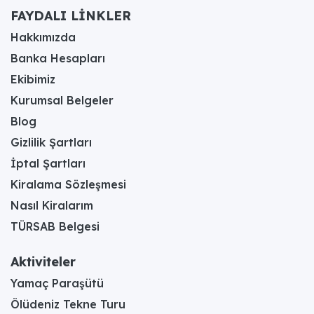
FAYDALI LİNKLER
Hakkımızda
Banka Hesapları
Ekibimiz
Kurumsal Belgeler
Blog
Gizlilik Şartları
İptal Şartları
Kiralama Sözleşmesi
Nasıl Kiralarım
TÜRSAB Belgesi
Aktiviteler
Yamaç Paraşütü
Ölüdeniz Tekne Turu