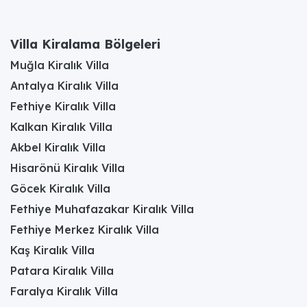
Villa Kiralama Bölgeleri
Muğla Kiralık Villa
Antalya Kiralık Villa
Fethiye Kiralık Villa
Kalkan Kiralık Villa
Akbel Kiralık Villa
Hisarönü Kiralık Villa
Göcek Kiralık Villa
Fethiye Muhafazakar Kiralık Villa
Fethiye Merkez Kiralık Villa
Kaş Kiralık Villa
Patara Kiralık Villa
Faralya Kiralık Villa