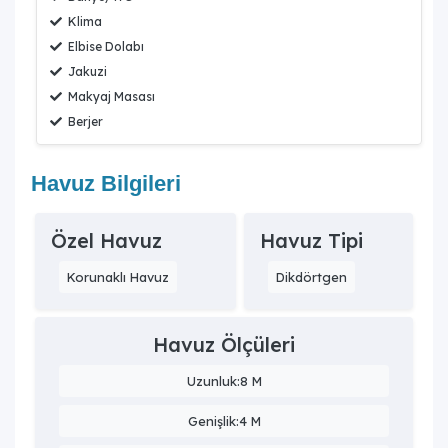
Klima
Elbise Dolabı
Jakuzi
Makyaj Masası
Berjer
Havuz Bilgileri
Özel Havuz
Havuz Tipi
Korunaklı Havuz
Dikdörtgen
Havuz Ölçüleri
Uzunluk:8 M
Genişlik:4 M