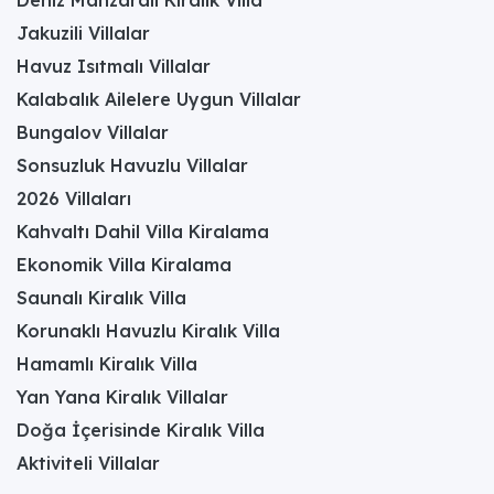
Jakuzili Villalar
Havuz Isıtmalı Villalar
Kalabalık Ailelere Uygun Villalar
Bungalov Villalar
Sonsuzluk Havuzlu Villalar
2026 Villaları
Kahvaltı Dahil Villa Kiralama
Ekonomik Villa Kiralama
Saunalı Kiralık Villa
Korunaklı Havuzlu Kiralık Villa
Hamamlı Kiralık Villa
Yan Yana Kiralık Villalar
Doğa İçerisinde Kiralık Villa
Aktiviteli Villalar