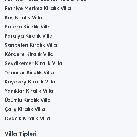
Fethiye Merkez Kiralık Villa
Kaş Kiralık Villa
Patara Kiralık Villa
Faralya Kiralık Villa
Sarıbelen Kiralık Villa
Kördere Kiralık Villa
Seydikemer Kiralık Villa
İslamlar Kiralık Villa
Kayaköy Kiralık Villa
Yanıklar Kiralık Villa
Üzümlü Kiralık Villa
Çalış Kiralık Villa
Ovacık Kiralık Villa
Villa Tipleri