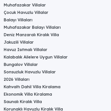
Muhafazakar Villalar
Çocuk Havuzlu Villalar
Balayı Villaları
Muhafazakar Balayı Villaları
Deniz Manzaralı Kiralık Villa
Jakuzili Villalar
Havuz Isıtmalı Villalar
Kalabalık Ailelere Uygun Villalar
Bungalov Villalar
Sonsuzluk Havuzlu Villalar
2026 Villaları
Kahvaltı Dahil Villa Kiralama
Ekonomik Villa Kiralama
Saunalı Kiralık Villa
Korunaklı Havuzlu Kiralık Villa