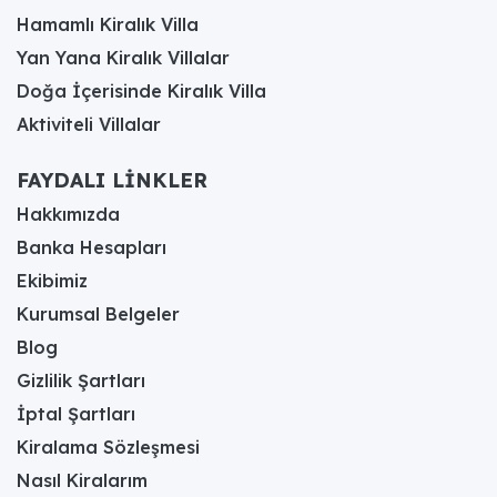
Hamamlı Kiralık Villa
Yan Yana Kiralık Villalar
Doğa İçerisinde Kiralık Villa
Aktiviteli Villalar
FAYDALI LİNKLER
Hakkımızda
Banka Hesapları
Ekibimiz
Kurumsal Belgeler
Blog
Gizlilik Şartları
İptal Şartları
Kiralama Sözleşmesi
Nasıl Kiralarım