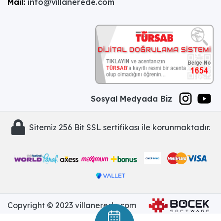
Mail:
info@villanerede.com
Sosyal Medyada Biz
Sitemiz 256 Bit SSL sertifikası ile korunmaktadır.
Copyright © 2023 villanerede.com