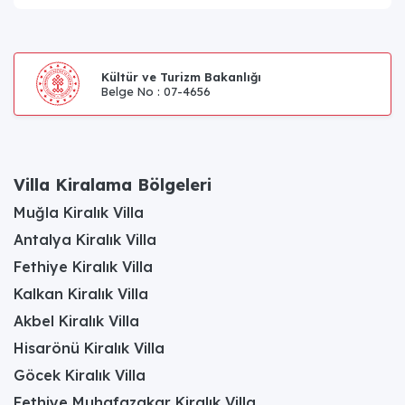
Kültür ve Turizm Bakanlığı
Belge No : 07-4656
Villa Kiralama Bölgeleri
Muğla Kiralık Villa
Antalya Kiralık Villa
Fethiye Kiralık Villa
Kalkan Kiralık Villa
Akbel Kiralık Villa
Hisarönü Kiralık Villa
Göcek Kiralık Villa
Fethiye Muhafazakar Kiralık Villa