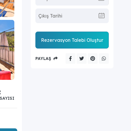
Rezervasyon Talebi Oluştur
PAYLAŞ
2
SAYISI