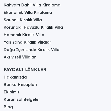
Kahvaltı Dahil Villa Kiralama
Ekonomik Villa Kiralama
Saunalı Kiralık Villa
Korunaklı Havuzlu Kiralık Villa
Hamamlı Kiralık Villa
Yan Yana Kiralık Villalar
Doğa İçerisinde Kiralık Villa
Aktiviteli Villalar
FAYDALI LİNKLER
Hakkımızda
Banka Hesapları
Ekibimiz
Kurumsal Belgeler
Blog