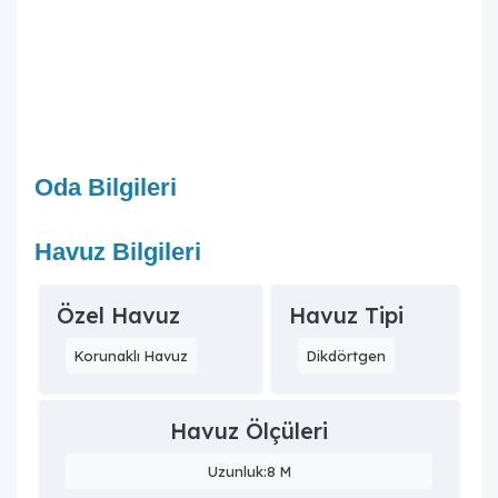
Oda Bilgileri
Havuz Bilgileri
Özel Havuz
Havuz Tipi
Korunaklı Havuz
Dikdörtgen
Havuz Ölçüleri
Uzunluk:8 M