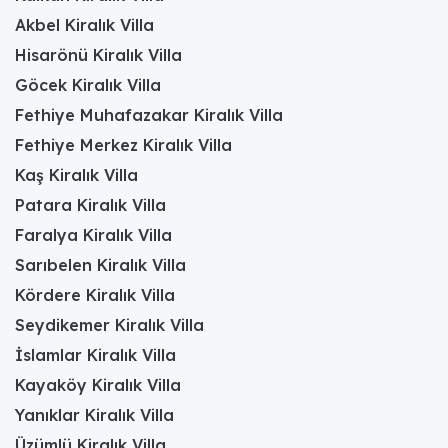
Akbel Kiralık Villa
Hisarönü Kiralık Villa
Göcek Kiralık Villa
Fethiye Muhafazakar Kiralık Villa
Fethiye Merkez Kiralık Villa
Kaş Kiralık Villa
Patara Kiralık Villa
Faralya Kiralık Villa
Sarıbelen Kiralık Villa
Kördere Kiralık Villa
Seydikemer Kiralık Villa
İslamlar Kiralık Villa
Kayaköy Kiralık Villa
Yanıklar Kiralık Villa
Üzümlü Kiralık Villa