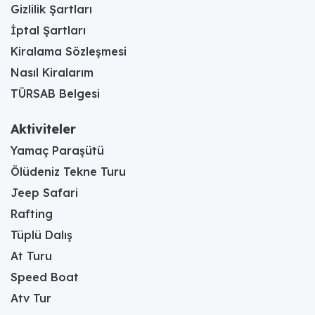
Gizlilik Şartları
İptal Şartları
Kiralama Sözleşmesi
Nasıl Kiralarım
TÜRSAB Belgesi
Aktiviteler
Yamaç Paraşütü
Ölüdeniz Tekne Turu
Jeep Safari
Rafting
Tüplü Dalış
At Turu
Speed Boat
Atv Tur