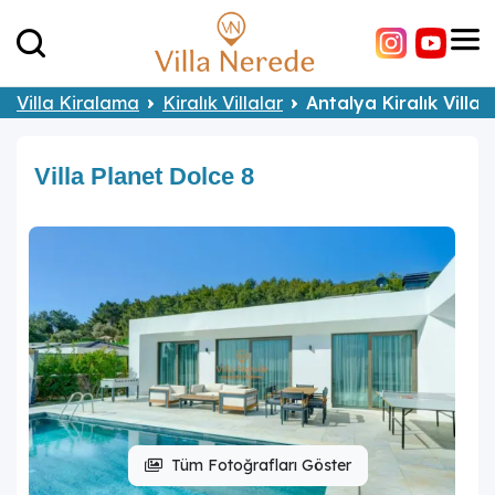
Villa Kiralama
Kiralık Villalar
Antalya Kiralık Villal
Villa Planet Dolce 8
Tüm Fotoğrafları Göster