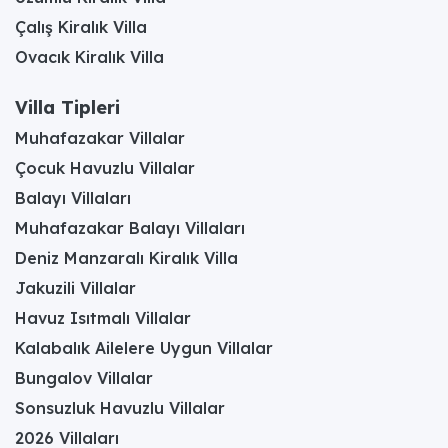
Çalış Kiralık Villa
Ovacık Kiralık Villa
Villa Tipleri
Muhafazakar Villalar
Çocuk Havuzlu Villalar
Balayı Villaları
Muhafazakar Balayı Villaları
Deniz Manzaralı Kiralık Villa
Jakuzili Villalar
Havuz Isıtmalı Villalar
Kalabalık Ailelere Uygun Villalar
Bungalov Villalar
Sonsuzluk Havuzlu Villalar
2026 Villaları