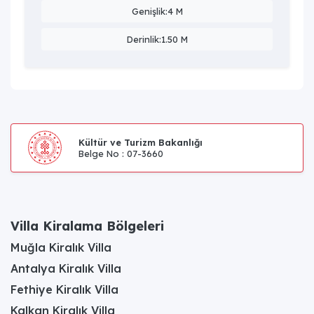
Genişlik:4 M
Derinlik:1.50 M
Kültür ve Turizm Bakanlığı
Belge No : 07-3660
Villa Kiralama Bölgeleri
Muğla Kiralık Villa
Antalya Kiralık Villa
Fethiye Kiralık Villa
Kalkan Kiralık Villa