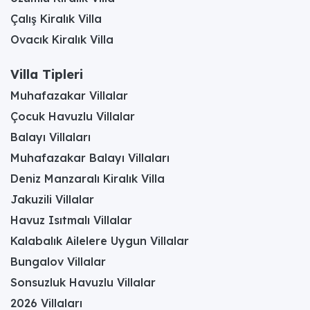
Çalış Kiralık Villa
Ovacık Kiralık Villa
Villa Tipleri
Muhafazakar Villalar
Çocuk Havuzlu Villalar
Balayı Villaları
Muhafazakar Balayı Villaları
Deniz Manzaralı Kiralık Villa
Jakuzili Villalar
Havuz Isıtmalı Villalar
Kalabalık Ailelere Uygun Villalar
Bungalov Villalar
Sonsuzluk Havuzlu Villalar
2026 Villaları