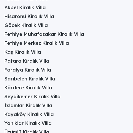
Akbel Kiralık Villa
Hisarönü Kiralık Villa
Göcek Kiralık Villa
Fethiye Muhafazakar Kiralık Villa
Fethiye Merkez Kiralık Villa
Kaş Kiralık Villa
Patara Kiralık Villa
Faralya Kiralık Villa
Sarıbelen Kiralık Villa
Kördere Kiralık Villa
Seydikemer Kiralık Villa
İslamlar Kiralık Villa
Kayaköy Kiralık Villa
Yanıklar Kiralık Villa
Üzümlü Kiralık Villa