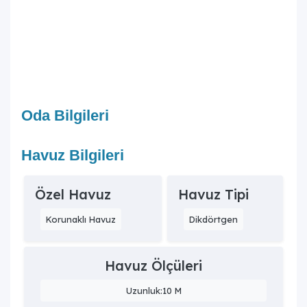
Oda Bilgileri
Havuz Bilgileri
Özel Havuz
Havuz Tipi
Korunaklı Havuz
Dikdörtgen
Havuz Ölçüleri
Uzunluk:10 M