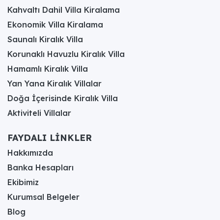
Kahvaltı Dahil Villa Kiralama
Ekonomik Villa Kiralama
Saunalı Kiralık Villa
Korunaklı Havuzlu Kiralık Villa
Hamamlı Kiralık Villa
Yan Yana Kiralık Villalar
Doğa İçerisinde Kiralık Villa
Aktiviteli Villalar
FAYDALI LİNKLER
Hakkımızda
Banka Hesapları
Ekibimiz
Kurumsal Belgeler
Blog