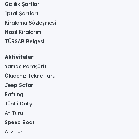
Gizlilik Şartları
İptal Şartları
Kiralama Sözleşmesi
Nasıl Kiralarım
TÜRSAB Belgesi
Aktiviteler
Yamaç Paraşütü
Ölüdeniz Tekne Turu
Jeep Safari
Rafting
Tüplü Dalış
At Turu
Speed Boat
Atv Tur