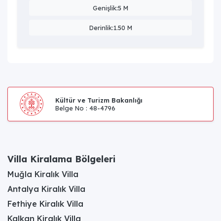
Genişlik:5 M
Derinlik:1.50 M
Kültür ve Turizm Bakanlığı
Belge No : 48-4796
Villa Kiralama Bölgeleri
Muğla Kiralık Villa
Antalya Kiralık Villa
Fethiye Kiralık Villa
Kalkan Kiralık Villa