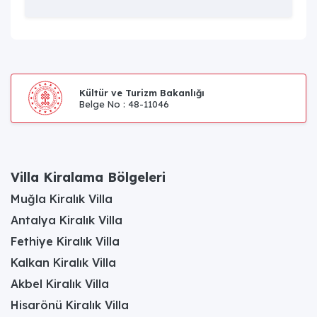
Kültür ve Turizm Bakanlığı
Belge No : 48-11046
Villa Kiralama Bölgeleri
Muğla Kiralık Villa
Antalya Kiralık Villa
Fethiye Kiralık Villa
Kalkan Kiralık Villa
Akbel Kiralık Villa
Hisarönü Kiralık Villa