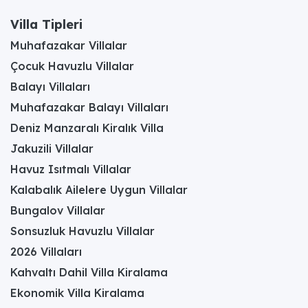
Villa Tipleri
Muhafazakar Villalar
Çocuk Havuzlu Villalar
Balayı Villaları
Muhafazakar Balayı Villaları
Deniz Manzaralı Kiralık Villa
Jakuzili Villalar
Havuz Isıtmalı Villalar
Kalabalık Ailelere Uygun Villalar
Bungalov Villalar
Sonsuzluk Havuzlu Villalar
2026 Villaları
Kahvaltı Dahil Villa Kiralama
Ekonomik Villa Kiralama