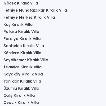
Göcek Kiralık Villa
Fethiye Muhafazakar Kiralık Villa
Fethiye Merkez Kiralık Villa
Kaş Kiralık Villa
Patara Kiralık Villa
Faralya Kiralık Villa
Sarıbelen Kiralık Villa
Kördere Kiralık Villa
Seydikemer Kiralık Villa
İslamlar Kiralık Villa
Kayaköy Kiralık Villa
Yanıklar Kiralık Villa
Üzümlü Kiralık Villa
Çalış Kiralık Villa
Ovacık Kiralık Villa