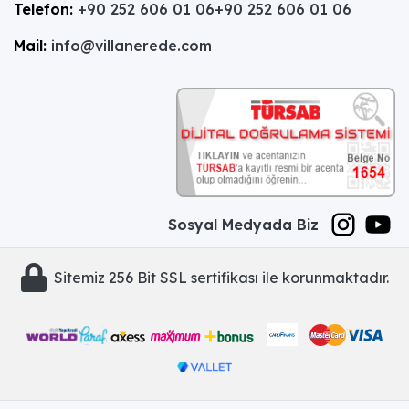
Telefon:
+90 252 606 01 06
+90 252 606 01 06
Mail:
info@villanerede.com
Sosyal Medyada Biz
Sitemiz 256 Bit SSL sertifikası ile korunmaktadır.