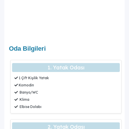
Oda Bilgileri
1. Yatak Odası
1 Çift Kişilik Yatak
Komodin
Banyo/WC
Klima
Elbise Dolabı
2. Yatak Odası