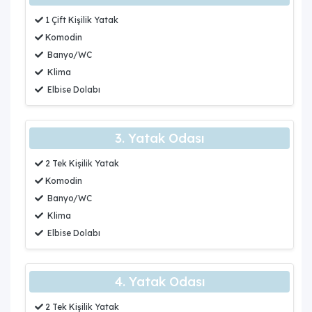
1 Çift Kişilik Yatak
Komodin
Banyo/WC
Klima
Elbise Dolabı
3. Yatak Odası
2 Tek Kişilik Yatak
Komodin
Banyo/WC
Klima
Elbise Dolabı
4. Yatak Odası
2 Tek Kişilik Yatak