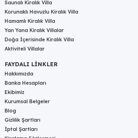
Saunalı Kiralık Villa
Korunaklı Havuzlu Kiralık Villa
Hamamlı Kiralık Villa
Yan Yana Kiralık Villalar
Doğa İçerisinde Kiralık Villa
Aktiviteli Villalar
FAYDALI LİNKLER
Hakkımızda
Banka Hesapları
Ekibimiz
Kurumsal Belgeler
Blog
Gizlilik Şartları
İptal Şartları