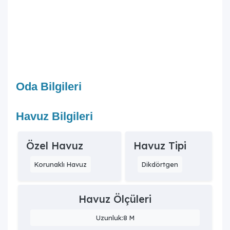
Oda Bilgileri
Havuz Bilgileri
Özel Havuz
Havuz Tipi
Korunaklı Havuz
Dikdörtgen
Havuz Ölçüleri
Uzunluk:8 M