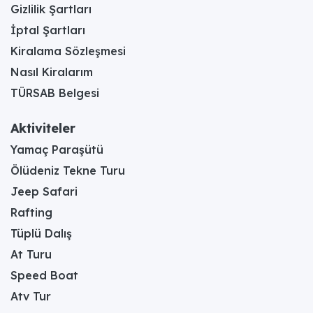
Gizlilik Şartları
İptal Şartları
Kiralama Sözleşmesi
Nasıl Kiralarım
TÜRSAB Belgesi
Aktiviteler
Yamaç Paraşütü
Ölüdeniz Tekne Turu
Jeep Safari
Rafting
Tüplü Dalış
At Turu
Speed Boat
Atv Tur