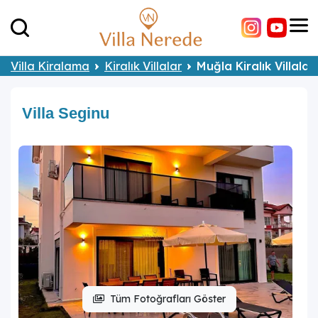
Villa Kiralama
Kiralık Villalar
Muğla Kiralık Villalar
Villa Seginu
Tüm Fotoğrafları Göster