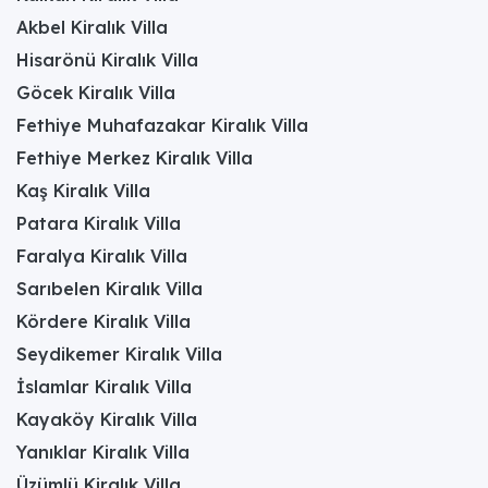
Akbel Kiralık Villa
Hisarönü Kiralık Villa
Göcek Kiralık Villa
Fethiye Muhafazakar Kiralık Villa
Fethiye Merkez Kiralık Villa
Kaş Kiralık Villa
Patara Kiralık Villa
Faralya Kiralık Villa
Sarıbelen Kiralık Villa
Kördere Kiralık Villa
Seydikemer Kiralık Villa
İslamlar Kiralık Villa
Kayaköy Kiralık Villa
Yanıklar Kiralık Villa
Üzümlü Kiralık Villa