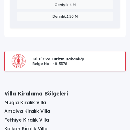
Genişlik:4 M
Derinlik:1.50 M
Kültür ve Turizm Bakanlığı
Belge No : 48-5378
Villa Kiralama Bölgeleri
Muğla Kiralık Villa
Antalya Kiralık Villa
Fethiye Kiralık Villa
Kalkan Kiralık Villa