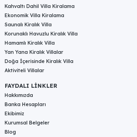
Kahvaltı Dahil Villa Kiralama
Ekonomik Villa Kiralama
Saunalı Kiralık Villa
Korunaklı Havuzlu Kiralık Villa
Hamamlı Kiralık Villa
Yan Yana Kiralık Villalar
Doğa İçerisinde Kiralık Villa
Aktiviteli Villalar
FAYDALI LİNKLER
Hakkımızda
Banka Hesapları
Ekibimiz
Kurumsal Belgeler
Blog