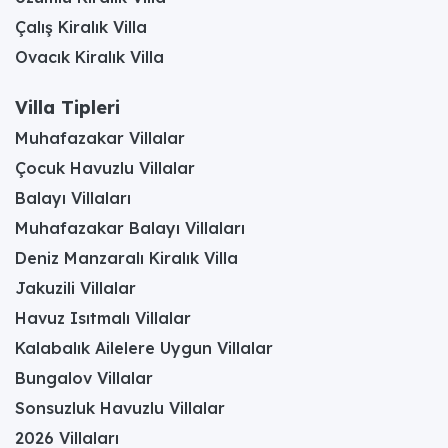
Çalış Kiralık Villa
Ovacık Kiralık Villa
Villa Tipleri
Muhafazakar Villalar
Çocuk Havuzlu Villalar
Balayı Villaları
Muhafazakar Balayı Villaları
Deniz Manzaralı Kiralık Villa
Jakuzili Villalar
Havuz Isıtmalı Villalar
Kalabalık Ailelere Uygun Villalar
Bungalov Villalar
Sonsuzluk Havuzlu Villalar
2026 Villaları