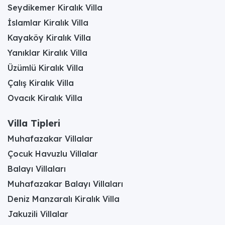
Seydikemer Kiralık Villa
İslamlar Kiralık Villa
Kayaköy Kiralık Villa
Yanıklar Kiralık Villa
Üzümlü Kiralık Villa
Çalış Kiralık Villa
Ovacık Kiralık Villa
Villa Tipleri
Muhafazakar Villalar
Çocuk Havuzlu Villalar
Balayı Villaları
Muhafazakar Balayı Villaları
Deniz Manzaralı Kiralık Villa
Jakuzili Villalar