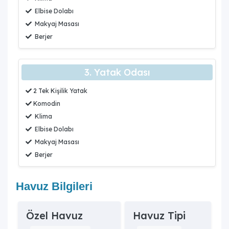
Elbise Dolabı
Makyaj Masası
Berjer
3. Yatak Odası
2 Tek Kişilik Yatak
Komodin
Klima
Elbise Dolabı
Makyaj Masası
Berjer
Havuz Bilgileri
Özel Havuz
Havuz Tipi