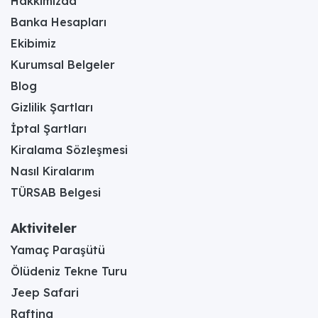
Hakkımızda
Banka Hesapları
Ekibimiz
Kurumsal Belgeler
Blog
Gizlilik Şartları
İptal Şartları
Kiralama Sözleşmesi
Nasıl Kiralarım
TÜRSAB Belgesi
Aktiviteler
Yamaç Paraşütü
Ölüdeniz Tekne Turu
Jeep Safari
Rafting