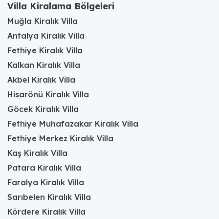
Villa Kiralama Bölgeleri
Muğla Kiralık Villa
Antalya Kiralık Villa
Fethiye Kiralık Villa
Kalkan Kiralık Villa
Akbel Kiralık Villa
Hisarönü Kiralık Villa
Göcek Kiralık Villa
Fethiye Muhafazakar Kiralık Villa
Fethiye Merkez Kiralık Villa
Kaş Kiralık Villa
Patara Kiralık Villa
Faralya Kiralık Villa
Sarıbelen Kiralık Villa
Kördere Kiralık Villa