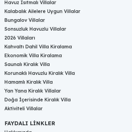
Havuz Isıtmalı Villalar
Kalabalık Ailelere Uygun Villalar
Bungalov Villalar
Sonsuzluk Havuzlu Villalar
2026 Villaları
Kahvaltı Dahil Villa Kiralama
Ekonomik Villa Kiralama
Saunalı Kiralık Villa
Korunaklı Havuzlu Kiralık Villa
Hamamlı Kiralık Villa
Yan Yana Kiralık Villalar
Doğa İçerisinde Kiralık Villa
Aktiviteli Villalar
FAYDALI LİNKLER