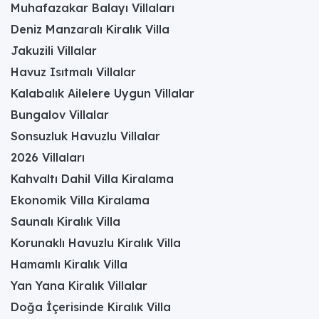
Muhafazakar Balayı Villaları
Deniz Manzaralı Kiralık Villa
Jakuzili Villalar
Havuz Isıtmalı Villalar
Kalabalık Ailelere Uygun Villalar
Bungalov Villalar
Sonsuzluk Havuzlu Villalar
2026 Villaları
Kahvaltı Dahil Villa Kiralama
Ekonomik Villa Kiralama
Saunalı Kiralık Villa
Korunaklı Havuzlu Kiralık Villa
Hamamlı Kiralık Villa
Yan Yana Kiralık Villalar
Doğa İçerisinde Kiralık Villa