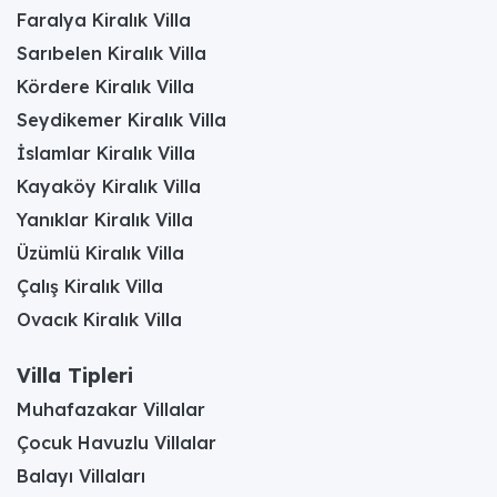
Faralya Kiralık Villa
Sarıbelen Kiralık Villa
Kördere Kiralık Villa
Seydikemer Kiralık Villa
İslamlar Kiralık Villa
Kayaköy Kiralık Villa
Yanıklar Kiralık Villa
Üzümlü Kiralık Villa
Çalış Kiralık Villa
Ovacık Kiralık Villa
Villa Tipleri
Muhafazakar Villalar
Çocuk Havuzlu Villalar
Balayı Villaları