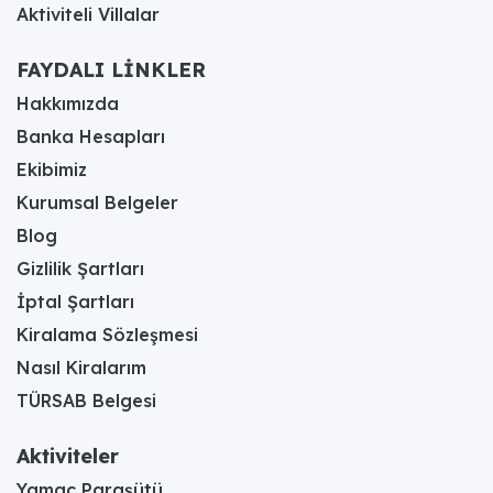
Aktiviteli Villalar
FAYDALI LİNKLER
Hakkımızda
Banka Hesapları
Ekibimiz
Kurumsal Belgeler
Blog
Gizlilik Şartları
İptal Şartları
Kiralama Sözleşmesi
Nasıl Kiralarım
TÜRSAB Belgesi
Aktiviteler
Yamaç Paraşütü