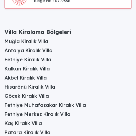
Belge No : 07-9358
Villa Kiralama Bölgeleri
Muğla Kiralık Villa
Antalya Kiralık Villa
Fethiye Kiralık Villa
Kalkan Kiralık Villa
Akbel Kiralık Villa
Hisarönü Kiralık Villa
Göcek Kiralık Villa
Fethiye Muhafazakar Kiralık Villa
Fethiye Merkez Kiralık Villa
Kaş Kiralık Villa
Patara Kiralık Villa