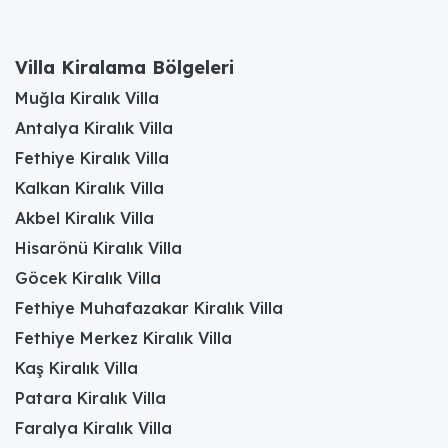
Villa Kiralama Bölgeleri
Muğla Kiralık Villa
Antalya Kiralık Villa
Fethiye Kiralık Villa
Kalkan Kiralık Villa
Akbel Kiralık Villa
Hisarönü Kiralık Villa
Göcek Kiralık Villa
Fethiye Muhafazakar Kiralık Villa
Fethiye Merkez Kiralık Villa
Kaş Kiralık Villa
Patara Kiralık Villa
Faralya Kiralık Villa