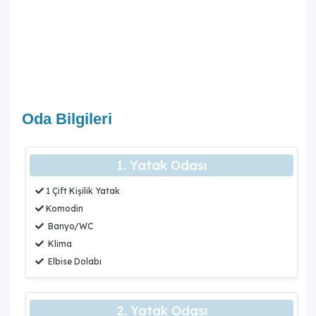
Oda Bilgileri
1. Yatak Odası
1 Çift Kişilik Yatak
Komodin
Banyo/WC
Klima
Elbise Dolabı
2. Yatak Odası