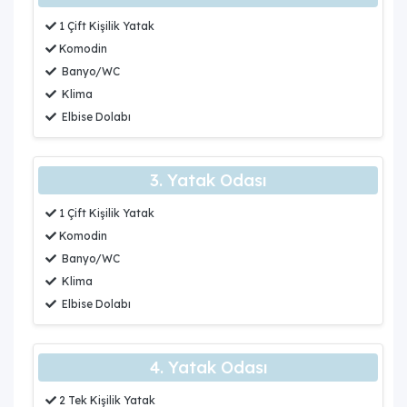
1 Çift Kişilik Yatak
Komodin
Banyo/WC
Klima
Elbise Dolabı
3. Yatak Odası
1 Çift Kişilik Yatak
Komodin
Banyo/WC
Klima
Elbise Dolabı
4. Yatak Odası
2 Tek Kişilik Yatak