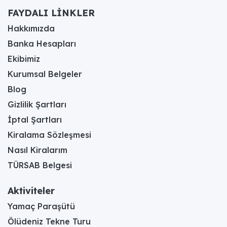
FAYDALI LİNKLER
Hakkımızda
Banka Hesapları
Ekibimiz
Kurumsal Belgeler
Blog
Gizlilik Şartları
İptal Şartları
Kiralama Sözleşmesi
Nasıl Kiralarım
TÜRSAB Belgesi
Aktiviteler
Yamaç Paraşütü
Ölüdeniz Tekne Turu