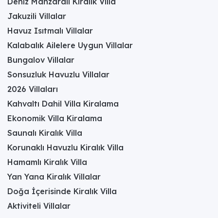
Deniz Manzaralı Kiralık Villa
Jakuzili Villalar
Havuz Isıtmalı Villalar
Kalabalık Ailelere Uygun Villalar
Bungalov Villalar
Sonsuzluk Havuzlu Villalar
2026 Villaları
Kahvaltı Dahil Villa Kiralama
Ekonomik Villa Kiralama
Saunalı Kiralık Villa
Korunaklı Havuzlu Kiralık Villa
Hamamlı Kiralık Villa
Yan Yana Kiralık Villalar
Doğa İçerisinde Kiralık Villa
Aktiviteli Villalar