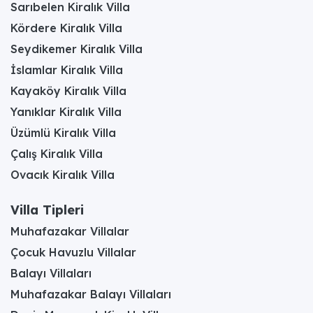
Sarıbelen Kiralık Villa
Kördere Kiralık Villa
Seydikemer Kiralık Villa
İslamlar Kiralık Villa
Kayaköy Kiralık Villa
Yanıklar Kiralık Villa
Üzümlü Kiralık Villa
Çalış Kiralık Villa
Ovacık Kiralık Villa
Villa Tipleri
Muhafazakar Villalar
Çocuk Havuzlu Villalar
Balayı Villaları
Muhafazakar Balayı Villaları