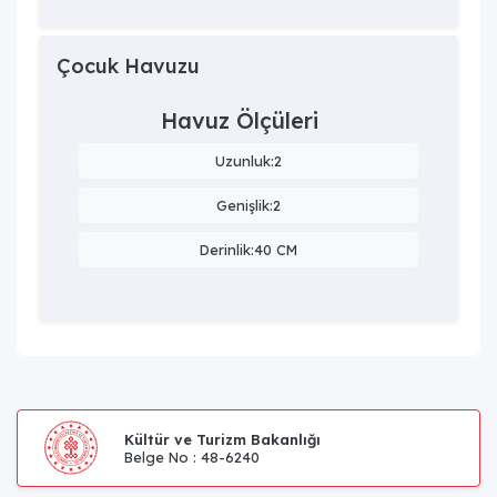
Çocuk Havuzu
Havuz Ölçüleri
Uzunluk:2
Genişlik:2
Derinlik:40 CM
Kültür ve Turizm Bakanlığı
Belge No : 48-6240