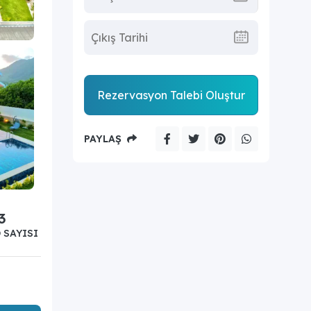
Rezervasyon Talebi Oluştur
PAYLAŞ
3
 SAYISI