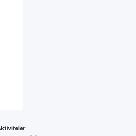
ktiviteler