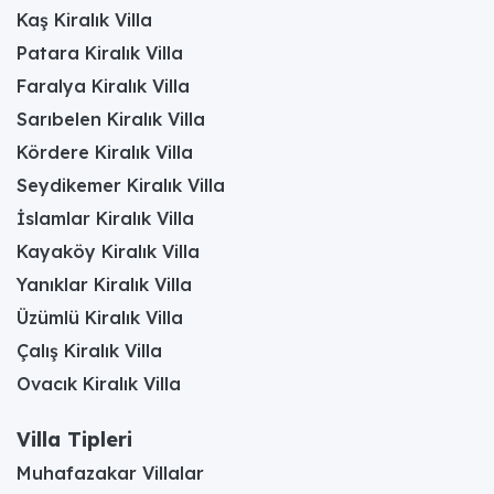
Kaş Kiralık Villa
Patara Kiralık Villa
Faralya Kiralık Villa
Sarıbelen Kiralık Villa
Kördere Kiralık Villa
Seydikemer Kiralık Villa
İslamlar Kiralık Villa
Kayaköy Kiralık Villa
Yanıklar Kiralık Villa
Üzümlü Kiralık Villa
Çalış Kiralık Villa
Ovacık Kiralık Villa
Villa Tipleri
Muhafazakar Villalar