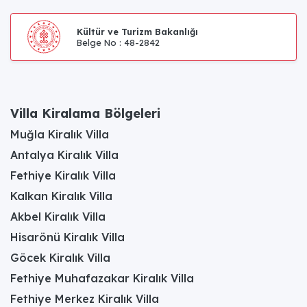
Kültür ve Turizm Bakanlığı
Belge No : 48-2842
Villa Kiralama Bölgeleri
Muğla Kiralık Villa
Antalya Kiralık Villa
Fethiye Kiralık Villa
Kalkan Kiralık Villa
Akbel Kiralık Villa
Hisarönü Kiralık Villa
Göcek Kiralık Villa
Fethiye Muhafazakar Kiralık Villa
Fethiye Merkez Kiralık Villa