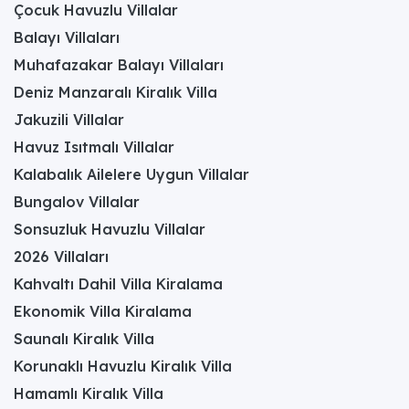
Çocuk Havuzlu Villalar
Balayı Villaları
Muhafazakar Balayı Villaları
Deniz Manzaralı Kiralık Villa
Jakuzili Villalar
Havuz Isıtmalı Villalar
Kalabalık Ailelere Uygun Villalar
Bungalov Villalar
Sonsuzluk Havuzlu Villalar
2026 Villaları
Kahvaltı Dahil Villa Kiralama
Ekonomik Villa Kiralama
Saunalı Kiralık Villa
Korunaklı Havuzlu Kiralık Villa
Hamamlı Kiralık Villa