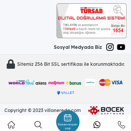
Sosyal Medyada Biz
Sitemiz 256 Bit SSL sertifikası ile korunmaktadır.
Copyright © 2023 villanerede.com
Rezervasyon
yap