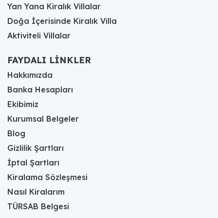
Yan Yana Kiralık Villalar
Doğa İçerisinde Kiralık Villa
Aktiviteli Villalar
FAYDALI LİNKLER
Hakkımızda
Banka Hesapları
Ekibimiz
Kurumsal Belgeler
Blog
Gizlilik Şartları
İptal Şartları
Kiralama Sözleşmesi
Nasıl Kiralarım
TÜRSAB Belgesi