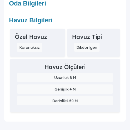
Oda Bilgileri
Havuz Bilgileri
Özel Havuz
Havuz Tipi
Korunaksız
Dikdörtgen
Havuz Ölçüleri
Uzunluk:8 M
Genişlik:4 M
Derinlik:1.50 M