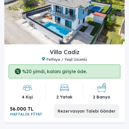
Villa Cadiz
Fethiye / Yeşil Üzümlü
%20 şimdi, kalanı girişte öde.
4 Kişi
2 Yatak
2 Banyo
56.000 TL
Rezervasyon Talebi Gönder
HAFTALIK FİYAT