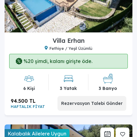
Villa Erhan
Fethiye / Yeşil Üzümlü
%20 şimdi, kalanı girişte öde.
6 Kişi
3 Yatak
3 Banyo
94.500 TL
Rezervasyon Talebi Gönder
HAFTALIK FİYAT
Kalabalık Ailelere Uygun