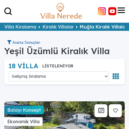
Villa Kiralama
Kiralık Villalar
Muğla Kiralık Villalar
Arama Sonuçları
Yeşil Üzümlü Kiralık Villa
18 VİLLA
LİSTELENİYOR
Balayı Konsept
Ekonomik Villa