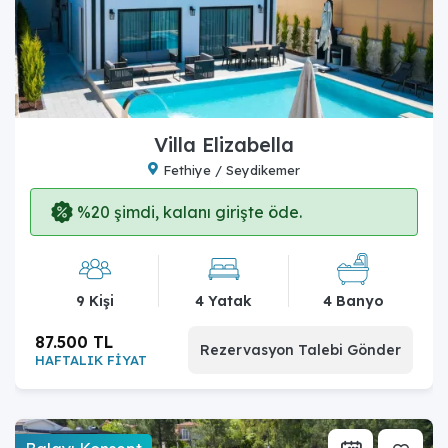
Villa Elizabella
Fethiye / Seydikemer
%20 şimdi, kalanı girişte öde.
9 Kişi
4 Yatak
4 Banyo
87.500 TL
Rezervasyon Talebi Gönder
HAFTALIK FİYAT