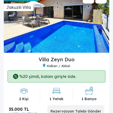
Jakuzili Villa
Villa Zeyn Duo
Kalkan / Akbel
%20 şimdi, kalanı girişte öde.
2 Kişi
1 Yatak
1 Banyo
35.000 TL
Rezervasyon Talebi Gönder