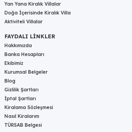
Yan Yana Kiralık Villalar
Doğa İçerisinde Kiralık Villa
Aktiviteli Villalar
FAYDALI LİNKLER
Hakkımızda
Banka Hesapları
Ekibimiz
Kurumsal Belgeler
Blog
Gizlilik Şartları
İptal Şartları
Kiralama Sözleşmesi
Nasıl Kiralarım
TÜRSAB Belgesi