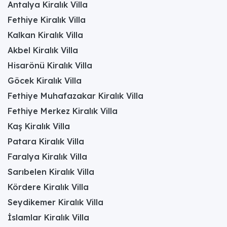
Antalya Kiralık Villa
Fethiye Kiralık Villa
Kalkan Kiralık Villa
Akbel Kiralık Villa
Hisarönü Kiralık Villa
Göcek Kiralık Villa
Fethiye Muhafazakar Kiralık Villa
Fethiye Merkez Kiralık Villa
Kaş Kiralık Villa
Patara Kiralık Villa
Faralya Kiralık Villa
Sarıbelen Kiralık Villa
Kördere Kiralık Villa
Seydikemer Kiralık Villa
İslamlar Kiralık Villa