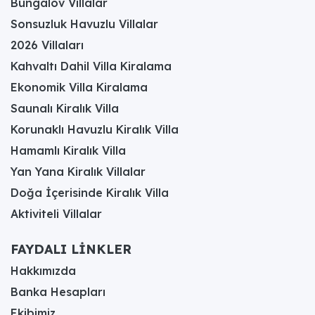
Bungalov Villalar
Sonsuzluk Havuzlu Villalar
2026 Villaları
Kahvaltı Dahil Villa Kiralama
Ekonomik Villa Kiralama
Saunalı Kiralık Villa
Korunaklı Havuzlu Kiralık Villa
Hamamlı Kiralık Villa
Yan Yana Kiralık Villalar
Doğa İçerisinde Kiralık Villa
Aktiviteli Villalar
FAYDALI LİNKLER
Hakkımızda
Banka Hesapları
Ekibimiz