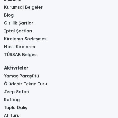
Kurumsal Belgeler
Blog
Gizlilik Şartları
İptal Şartları
Kiralama Sözleşmesi
Nasıl Kiralarım
TÜRSAB Belgesi
Aktiviteler
Yamaç Paraşütü
Ölüdeniz Tekne Turu
Jeep Safari
Rafting
Tüplü Dalış
At Turu