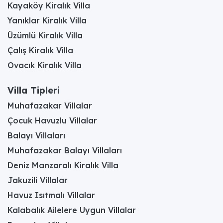
Kayaköy Kiralık Villa
Yanıklar Kiralık Villa
Üzümlü Kiralık Villa
Çalış Kiralık Villa
Ovacık Kiralık Villa
Villa Tipleri
Muhafazakar Villalar
Çocuk Havuzlu Villalar
Balayı Villaları
Muhafazakar Balayı Villaları
Deniz Manzaralı Kiralık Villa
Jakuzili Villalar
Havuz Isıtmalı Villalar
Kalabalık Ailelere Uygun Villalar