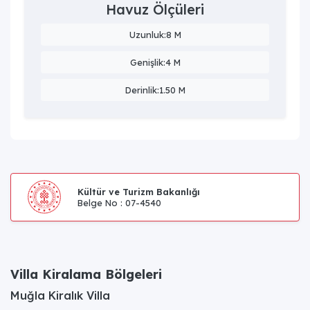
Havuz Ölçüleri
Uzunluk:8 M
Genişlik:4 M
Derinlik:1.50 M
Kültür ve Turizm Bakanlığı
Belge No : 07-4540
Villa Kiralama Bölgeleri
Muğla Kiralık Villa