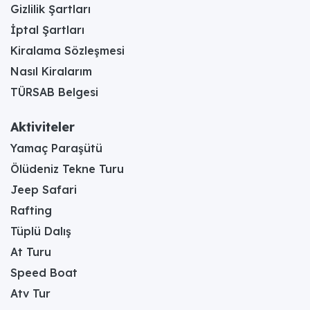
Gizlilik Şartları
İptal Şartları
Kiralama Sözleşmesi
Nasıl Kiralarım
TÜRSAB Belgesi
Aktiviteler
Yamaç Paraşütü
Ölüdeniz Tekne Turu
Jeep Safari
Rafting
Tüplü Dalış
At Turu
Speed Boat
Atv Tur