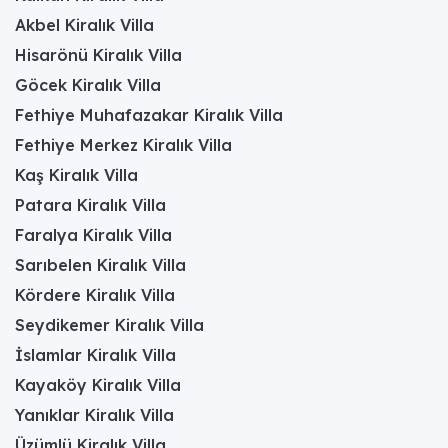
Akbel Kiralık Villa
Hisarönü Kiralık Villa
Göcek Kiralık Villa
Fethiye Muhafazakar Kiralık Villa
Fethiye Merkez Kiralık Villa
Kaş Kiralık Villa
Patara Kiralık Villa
Faralya Kiralık Villa
Sarıbelen Kiralık Villa
Kördere Kiralık Villa
Seydikemer Kiralık Villa
İslamlar Kiralık Villa
Kayaköy Kiralık Villa
Yanıklar Kiralık Villa
Üzümlü Kiralık Villa