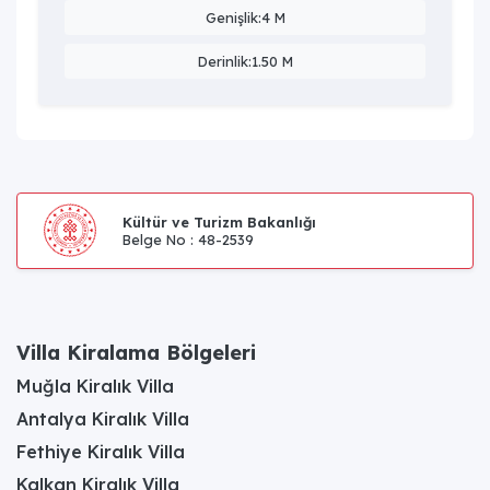
Genişlik:4 M
Derinlik:1.50 M
Kültür ve Turizm Bakanlığı
Belge No : 48-2539
Villa Kiralama Bölgeleri
Muğla Kiralık Villa
Antalya Kiralık Villa
Fethiye Kiralık Villa
Kalkan Kiralık Villa