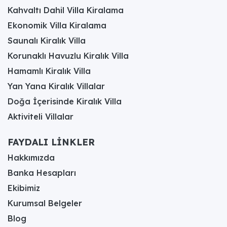
Kahvaltı Dahil Villa Kiralama
Ekonomik Villa Kiralama
Saunalı Kiralık Villa
Korunaklı Havuzlu Kiralık Villa
Hamamlı Kiralık Villa
Yan Yana Kiralık Villalar
Doğa İçerisinde Kiralık Villa
Aktiviteli Villalar
FAYDALI LİNKLER
Hakkımızda
Banka Hesapları
Ekibimiz
Kurumsal Belgeler
Blog