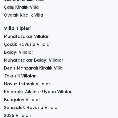
Çalış Kiralık Villa
Ovacık Kiralık Villa
Villa Tipleri
Muhafazakar Villalar
Çocuk Havuzlu Villalar
Balayı Villaları
Muhafazakar Balayı Villaları
Deniz Manzaralı Kiralık Villa
Jakuzili Villalar
Havuz Isıtmalı Villalar
Kalabalık Ailelere Uygun Villalar
Bungalov Villalar
Sonsuzluk Havuzlu Villalar
2026 Villaları