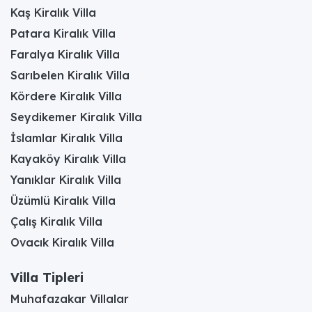
Kaş Kiralık Villa
Patara Kiralık Villa
Faralya Kiralık Villa
Sarıbelen Kiralık Villa
Kördere Kiralık Villa
Seydikemer Kiralık Villa
İslamlar Kiralık Villa
Kayaköy Kiralık Villa
Yanıklar Kiralık Villa
Üzümlü Kiralık Villa
Çalış Kiralık Villa
Ovacık Kiralık Villa
Villa Tipleri
Muhafazakar Villalar