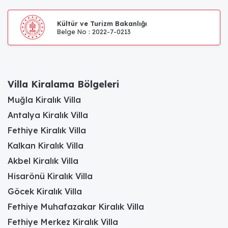
Kültür ve Turizm Bakanlığı
Belge No : 2022-7-0213
Villa Kiralama Bölgeleri
Muğla Kiralık Villa
Antalya Kiralık Villa
Fethiye Kiralık Villa
Kalkan Kiralık Villa
Akbel Kiralık Villa
Hisarönü Kiralık Villa
Göcek Kiralık Villa
Fethiye Muhafazakar Kiralık Villa
Fethiye Merkez Kiralık Villa