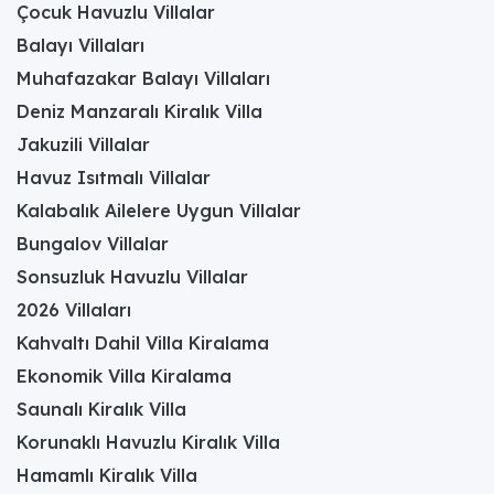
Çocuk Havuzlu Villalar
Balayı Villaları
Muhafazakar Balayı Villaları
Deniz Manzaralı Kiralık Villa
Jakuzili Villalar
Havuz Isıtmalı Villalar
Kalabalık Ailelere Uygun Villalar
Bungalov Villalar
Sonsuzluk Havuzlu Villalar
2026 Villaları
Kahvaltı Dahil Villa Kiralama
Ekonomik Villa Kiralama
Saunalı Kiralık Villa
Korunaklı Havuzlu Kiralık Villa
Hamamlı Kiralık Villa