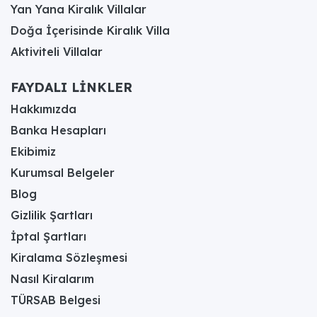
Yan Yana Kiralık Villalar
Doğa İçerisinde Kiralık Villa
Aktiviteli Villalar
FAYDALI LİNKLER
Hakkımızda
Banka Hesapları
Ekibimiz
Kurumsal Belgeler
Blog
Gizlilik Şartları
İptal Şartları
Kiralama Sözleşmesi
Nasıl Kiralarım
TÜRSAB Belgesi