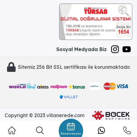
Sosyal Medyada Biz
Sitemiz 256 Bit SSL sertifikası ile korunmaktadır.
Copyright © 2023 villanerede.com
Rezervasyon
yap